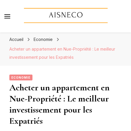
Aisneco
Actualités économiques, finance & assurance
Accueil
Economie
Acheter un appartement en Nue-Propriété : Le meilleur
investissement pour les Expatriés
ECONOMIE
Acheter un appartement en
Nue-Propriété : Le meilleur
investissement pour les
Expatriés