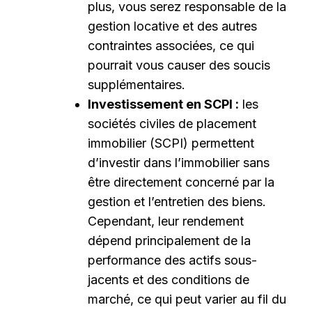
plus, vous serez responsable de la
gestion locative et des autres
contraintes associées, ce qui
pourrait vous causer des soucis
supplémentaires.
Investissement en SCPI :
les
sociétés civiles de placement
immobilier (SCPI) permettent
d’investir dans l’immobilier sans
être directement concerné par la
gestion et l’entretien des biens.
Cependant, leur rendement
dépend principalement de la
performance des actifs sous-
jacents et des conditions de
marché, ce qui peut varier au fil du