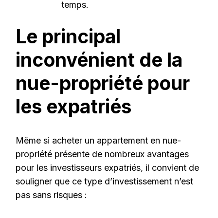
temps.
Le principal
inconvénient de la
nue-propriété pour
les expatriés
Même si acheter un appartement en nue-
propriété présente de nombreux avantages
pour les investisseurs expatriés, il convient de
souligner que ce type d’investissement n’est
pas sans risques :