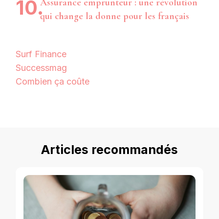
Assurance emprunteur : une révolution
qui change la donne pour les français
Surf Finance
Successmag
Combien ça coûte
Articles recommandés