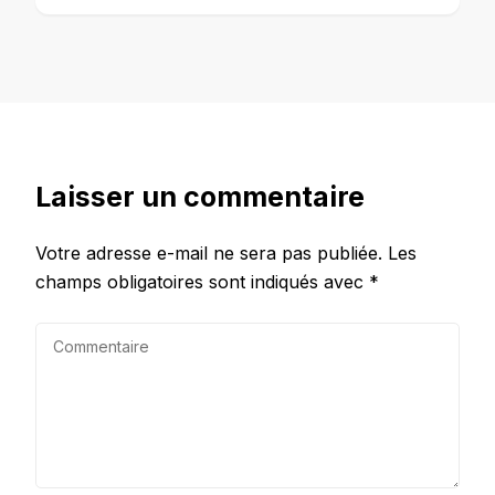
Laisser un commentaire
Votre adresse e-mail ne sera pas publiée.
Les
champs obligatoires sont indiqués avec
*