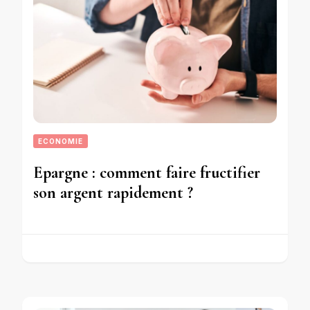
ECONOMIE
Epargne : comment faire fructifier
son argent rapidement ?