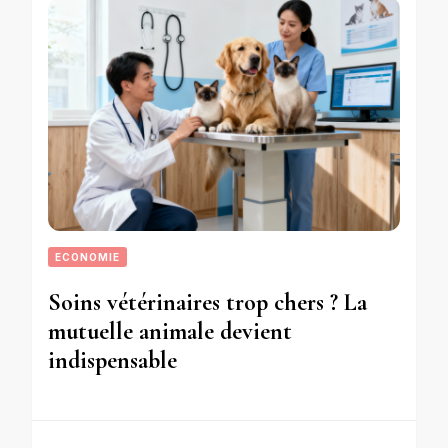
ECONOMIE
Soins vétérinaires trop chers ? La
mutuelle animale devient
indispensable