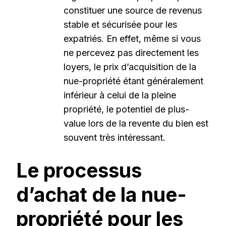
constituer une source de revenus
stable et sécurisée pour les
expatriés. En effet, même si vous
ne percevez pas directement les
loyers, le prix d’acquisition de la
nue-propriété étant généralement
inférieur à celui de la pleine
propriété, le potentiel de plus-
value lors de la revente du bien est
souvent très intéressant.
Le processus
d’achat de la nue-
propriété pour les