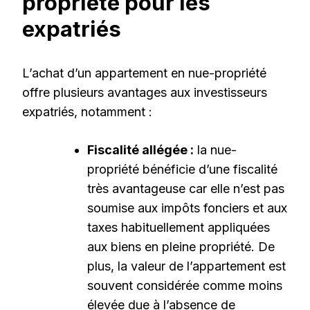
propriété pour les
expatriés
L’achat d’un appartement en nue-propriété
offre plusieurs avantages aux investisseurs
expatriés, notamment :
Fiscalité allégée :
la nue-
propriété bénéficie d’une fiscalité
très avantageuse car elle n’est pas
soumise aux impôts fonciers et aux
taxes habituellement appliquées
aux biens en pleine propriété. De
plus, la valeur de l’appartement est
souvent considérée comme moins
élevée due à l’absence de