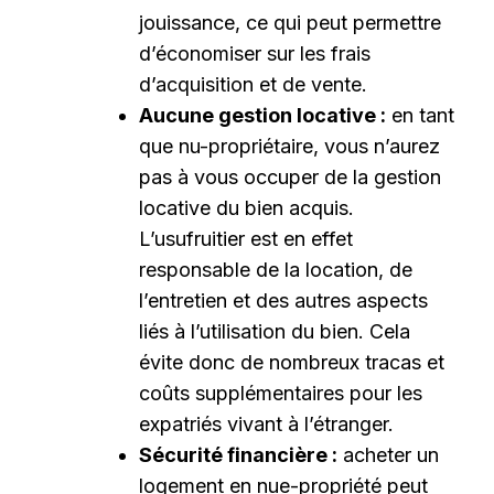
jouissance, ce qui peut permettre
d’économiser sur les frais
d’acquisition et de vente.
Aucune gestion locative :
en tant
que nu-propriétaire, vous n’aurez
pas à vous occuper de la gestion
locative du bien acquis.
L’usufruitier est en effet
responsable de la location, de
l’entretien et des autres aspects
liés à l’utilisation du bien. Cela
évite donc de nombreux tracas et
coûts supplémentaires pour les
expatriés vivant à l’étranger.
Sécurité financière :
acheter un
logement en nue-propriété peut