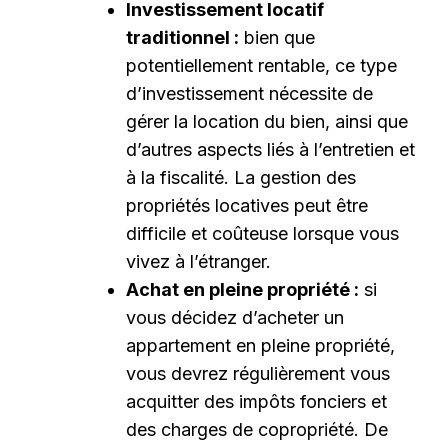
Investissement locatif
traditionnel :
bien que
potentiellement rentable, ce type
d’investissement nécessite de
gérer la location du bien, ainsi que
d’autres aspects liés à l’entretien et
à la fiscalité. La gestion des
propriétés locatives peut être
difficile et coûteuse lorsque vous
vivez à l’étranger.
Achat en pleine propriété :
si
vous décidez d’acheter un
appartement en pleine propriété,
vous devrez régulièrement vous
acquitter des impôts fonciers et
des charges de copropriété. De