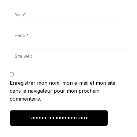
Enregistrer mon nom, mon e-mail et mon site
dans le navigateur pour mon prochain
commentaire.