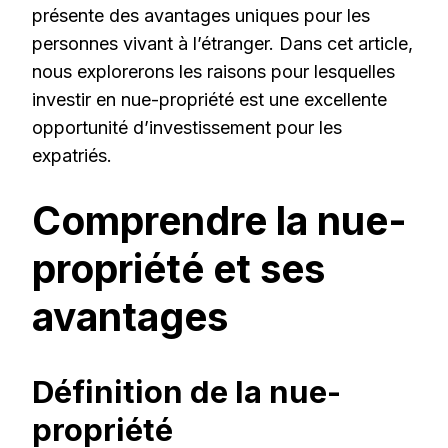
présente des avantages uniques pour les
personnes vivant à l’étranger. Dans cet article,
nous explorerons les raisons pour lesquelles
investir en nue-propriété est une excellente
opportunité d’investissement pour les
expatriés.
Comprendre la nue-
propriété et ses
avantages
Définition de la nue-
propriété