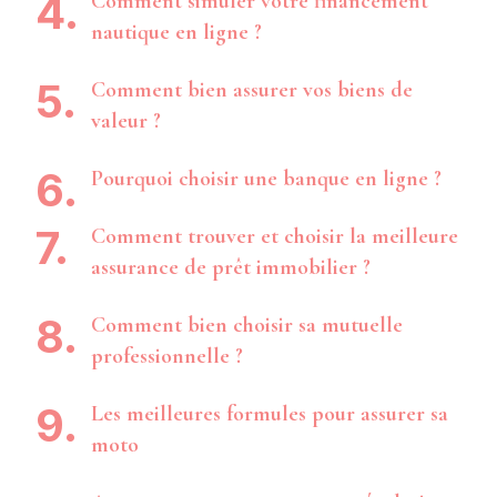
Comment simuler votre financement
nautique en ligne ?
Comment bien assurer vos biens de
valeur ?
Pourquoi choisir une banque en ligne ?
Comment trouver et choisir la meilleure
assurance de prêt immobilier ?
Comment bien choisir sa mutuelle
professionnelle ?
Les meilleures formules pour assurer sa
moto