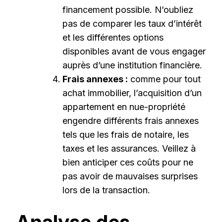
financement possible. N’oubliez
pas de comparer les taux d’intérêt
et les différentes options
disponibles avant de vous engager
auprès d’une institution financière.
Frais annexes :
comme pour tout
achat immobilier, l’acquisition d’un
appartement en nue-propriété
engendre différents frais annexes
tels que les frais de notaire, les
taxes et les assurances. Veillez à
bien anticiper ces coûts pour ne
pas avoir de mauvaises surprises
lors de la transaction.