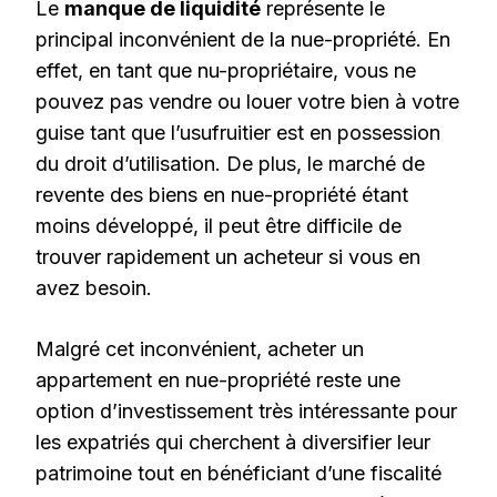
Le
manque de liquidité
représente le
principal inconvénient de la nue-propriété. En
effet, en tant que nu-propriétaire, vous ne
pouvez pas vendre ou louer votre bien à votre
guise tant que l’usufruitier est en possession
du droit d’utilisation. De plus, le marché de
revente des biens en nue-propriété étant
moins développé, il peut être difficile de
trouver rapidement un acheteur si vous en
avez besoin.
Malgré cet inconvénient, acheter un
appartement en nue-propriété reste une
option d’investissement très intéressante pour
les expatriés qui cherchent à diversifier leur
patrimoine tout en bénéficiant d’une fiscalité