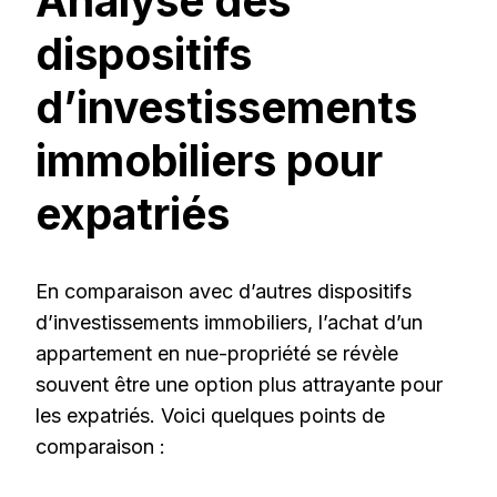
Analyse des
dispositifs
d’investissements
immobiliers pour
expatriés
En comparaison avec d’autres dispositifs
d’investissements immobiliers, l’achat d’un
appartement en nue-propriété se révèle
souvent être une option plus attrayante pour
les expatriés. Voici quelques points de
comparaison :