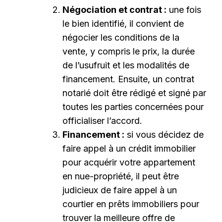
Négociation et contrat :
une fois
le bien identifié, il convient de
négocier les conditions de la
vente, y compris le prix, la durée
de l’usufruit et les modalités de
financement. Ensuite, un contrat
notarié doit être rédigé et signé par
toutes les parties concernées pour
officialiser l’accord.
Financement :
si vous décidez de
faire appel à un crédit immobilier
pour acquérir votre appartement
en nue-propriété, il peut être
judicieux de faire appel à un
courtier en prêts immobiliers pour
trouver la meilleure offre de