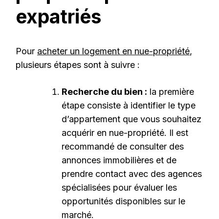
expatriés
Pour
acheter un logement en nue-propriété
,
plusieurs étapes sont à suivre :
Recherche du bien :
la première
étape consiste à identifier le type
d’appartement que vous souhaitez
acquérir en nue-propriété. Il est
recommandé de consulter des
annonces immobilières et de
prendre contact avec des agences
spécialisées pour évaluer les
opportunités disponibles sur le
marché.