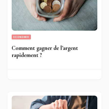
ECONOMIE
Comment gagner de l’argent
rapidement ?