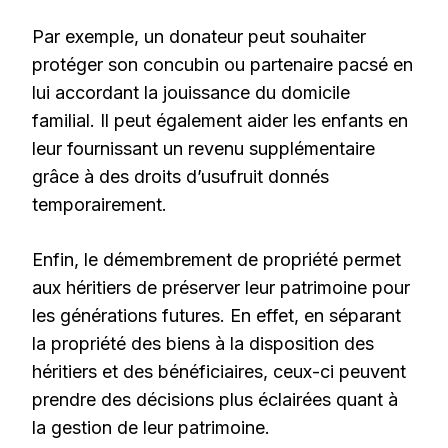
Par exemple, un donateur peut souhaiter
protéger son concubin ou partenaire pacsé en
lui accordant la jouissance du domicile
familial. Il peut également aider les enfants en
leur fournissant un revenu supplémentaire
grâce à des droits d’usufruit donnés
temporairement.
Enfin, le démembrement de propriété permet
aux héritiers de préserver leur patrimoine pour
les générations futures. En effet, en séparant
la propriété des biens à la disposition des
héritiers et des bénéficiaires, ceux-ci peuvent
prendre des décisions plus éclairées quant à
la gestion de leur patrimoine.