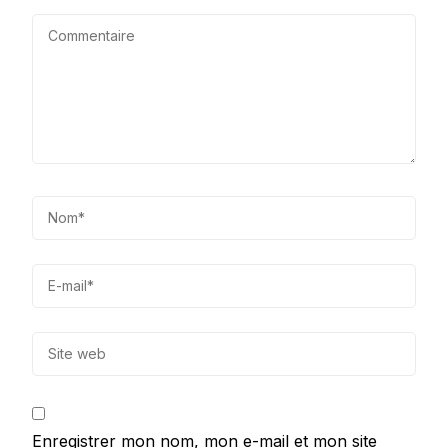
Enregistrer mon nom, mon e-mail et mon site