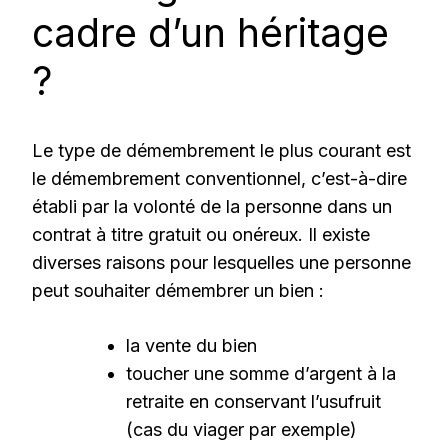
cadre d’un héritage
?
Le type de démembrement le plus courant est
le démembrement conventionnel, c’est-à-dire
établi par la volonté de la personne dans un
contrat à titre gratuit ou onéreux. Il existe
diverses raisons pour lesquelles une personne
peut souhaiter démembrer un bien :
la vente du bien
toucher une somme d’argent à la
retraite en conservant l’usufruit
(cas du viager par exemple)