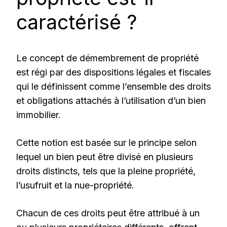
caractérisé ?
Le concept de démembrement de propriété
est régi par des dispositions légales et fiscales
qui le définissent comme l’ensemble des droits
et obligations attachés à l’utilisation d’un bien
immobilier.
Cette notion est basée sur le principe selon
lequel un bien peut être divisé en plusieurs
droits distincts, tels que la pleine propriété,
l’usufruit et la nue-propriété.
Chacun de ces droits peut être attribué à un