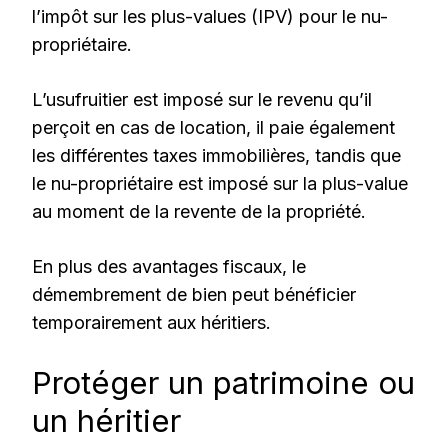
l’impôt sur les plus-values (IPV) pour le nu-
propriétaire.
L’usufruitier est imposé sur le revenu qu’il
perçoit en cas de location, il paie également
les différentes taxes immobilières, tandis que
le nu-propriétaire est imposé sur la plus-value
au moment de la revente de la propriété.
En plus des avantages fiscaux, le
démembrement de bien peut bénéficier
temporairement aux héritiers.
Protéger un patrimoine ou
un héritier