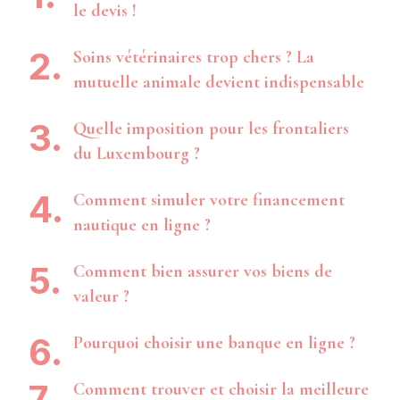
le devis !
Soins vétérinaires trop chers ? La
mutuelle animale devient indispensable
Quelle imposition pour les frontaliers
du Luxembourg ?
Comment simuler votre financement
nautique en ligne ?
Comment bien assurer vos biens de
valeur ?
Pourquoi choisir une banque en ligne ?
Comment trouver et choisir la meilleure