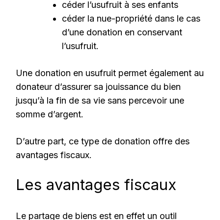
céder l’usufruit à ses enfants
céder la nue-propriété dans le cas
d’une donation en conservant
l’usufruit.
Une donation en usufruit permet également au
donateur d’assurer sa jouissance du bien
jusqu’à la fin de sa vie sans percevoir une
somme d’argent.
D’autre part, ce type de donation offre des
avantages fiscaux.
Les avantages fiscaux
Le partage de biens est en effet un outil