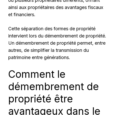
ou plusieurs propriétaires différents, offrant
ainsi aux propriétaires des avantages fiscaux
et financiers.
Cette séparation des formes de propriété
intervient lors du démembrement de propriété.
Un démembrement de propriété permet, entre
autres, de simplifier la transmission du
patrimoine entre générations.
Comment le
démembrement de
propriété être
avantageux dans le