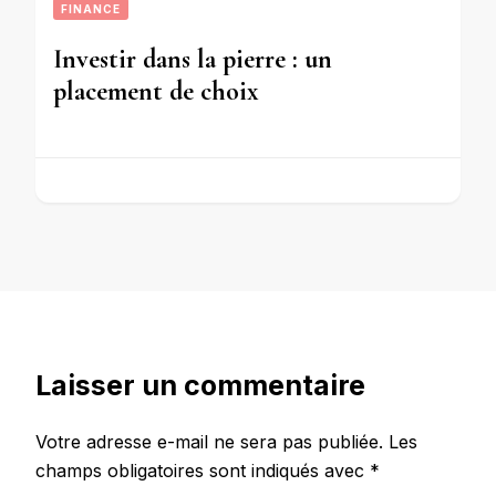
FINANCE
Investir dans la pierre : un
placement de choix
Laisser un commentaire
Votre adresse e-mail ne sera pas publiée.
Les
champs obligatoires sont indiqués avec
*