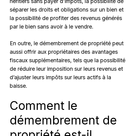
héritiers sans payer d’impôts, la possibilité de
séparer les droits et obligations sur un bien et
la possibilité de profiter des revenus générés
par le bien sans avoir à le vendre.
En outre, le démembrement de propriété peut
aussi offrir aux propriétaires des avantages
fiscaux supplémentaires, tels que la possibilité
de réduire leur imposition sur leurs revenus et
d’ajuster leurs impôts sur leurs actifs à la
baisse.
Comment le
démembrement de
propriété est-il