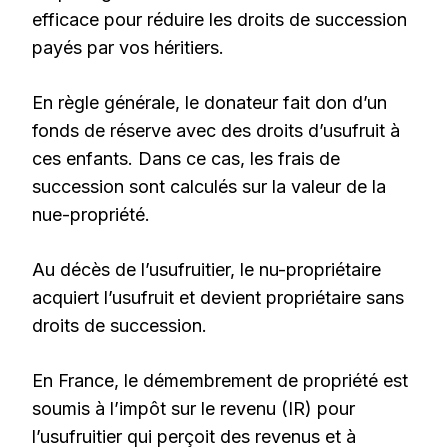
efficace pour réduire les droits de succession
payés par vos héritiers.
En règle générale, le donateur fait don d’un
fonds de réserve avec des droits d’usufruit à
ces enfants. Dans ce cas, les frais de
succession sont calculés sur la valeur de la
nue-propriété.
Au décès de l’usufruitier, le nu-propriétaire
acquiert l’usufruit et devient propriétaire sans
droits de succession.
En France, le démembrement de propriété est
soumis à l’impôt sur le revenu (IR) pour
l’usufruitier qui perçoit des revenus et à