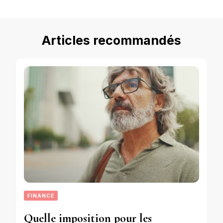
Articles recommandés
FINANCE
Quelle imposition pour les