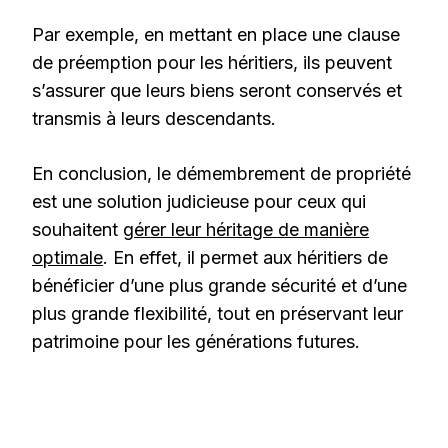
Par exemple, en mettant en place une clause
de préemption pour les héritiers, ils peuvent
s’assurer que leurs biens seront conservés et
transmis à leurs descendants.
En conclusion, le démembrement de propriété
est une solution judicieuse pour ceux qui
souhaitent
gérer leur héritage de manière
optimale
. En effet, il permet aux héritiers de
bénéficier d’une plus grande sécurité et d’une
plus grande flexibilité, tout en préservant leur
patrimoine pour les générations futures.