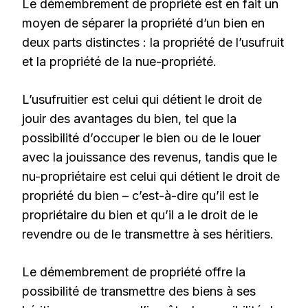
Le
démembr
e
ment de propriété
est en fait un
moyen de séparer la propriété d’un bien en
deux parts distinctes : la propriété de l’usufruit
et la propriété de la nue-propriété.
L’usufruitier est celui qui détient le droit de
jouir des avantages du bien, tel que la
possibilité d’occuper le bien ou de le louer
avec la jouissance des revenus, tandis que le
nu-propriétaire est celui qui détient le droit de
propriété du bien – c’est-à-dire qu’il est le
propriétaire du bien et qu’il a le droit de le
revendre ou de le transmettre à ses héritiers.
Le démembrement de propriété offre la
possibilité de transmettre des biens à ses