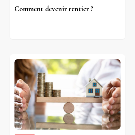
Comment devenir rentier ?