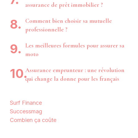
assurance de prêt immobilier ?
Comment bien choisir sa mutuelle
professionnelle ?
Les meilleures formules pour assurer sa
moto
Assurance emprunteur : une révolution
qui change la donne pour les français
Surf Finance
Successmag
Combien ça coûte