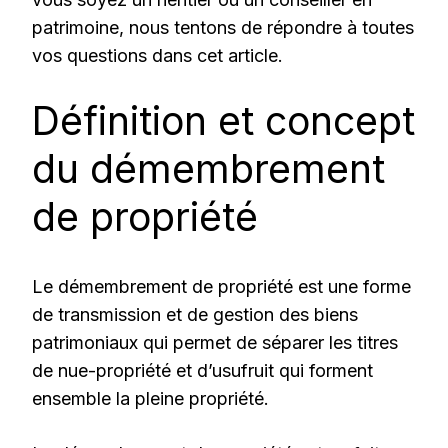
patrimoine, nous tentons de répondre à toutes
vos questions dans cet article.
Définition et concept
du démembrement
de propriété
Le démembrement de propriété est une forme
de transmission et de gestion des biens
patrimoniaux qui permet de séparer les titres
de nue-propriété et d’usufruit qui forment
ensemble la pleine propriété.