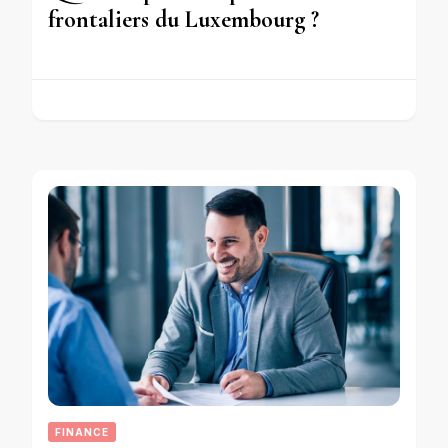
frontaliers du Luxembourg ?
FINANCE