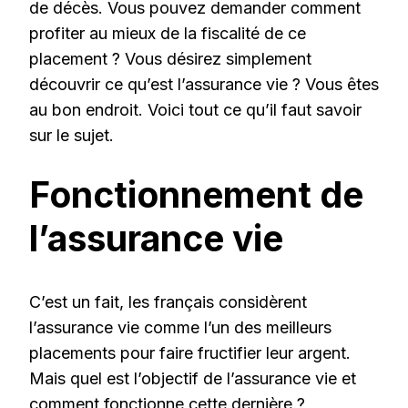
de décès. Vous pouvez demander comment
profiter au mieux de la fiscalité de ce
placement ? Vous désirez simplement
découvrir ce qu’est l’assurance vie ? Vous êtes
au bon endroit. Voici tout ce qu’il faut savoir
sur le sujet.
Fonctionnement de
l’assurance vie
C’est un fait, les français considèrent
l’assurance vie comme l’un des meilleurs
placements pour faire fructifier leur argent.
Mais quel est l’objectif de l’assurance vie et
comment fonctionne cette dernière ?