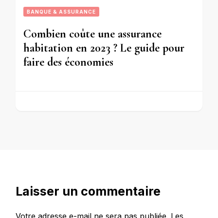
BANQUE & ASSURANCE
Combien coûte une assurance
habitation en 2023 ? Le guide pour
faire des économies
Laisser un commentaire
Votre adresse e-mail ne sera pas publiée.
Les