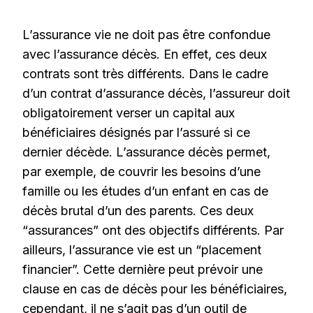
L’assurance vie ne doit pas être confondue
avec l’assurance décès. En effet, ces deux
contrats sont très différents. Dans le cadre
d’un contrat d’assurance décès, l’assureur doit
obligatoirement verser un capital aux
bénéficiaires désignés par l’assuré si ce
dernier décède. L’assurance décès permet,
par exemple, de couvrir les besoins d’une
famille ou les études d’un enfant en cas de
décès brutal d’un des parents. Ces deux
“assurances” ont des objectifs différents. Par
ailleurs, l’assurance vie est un “placement
financier”. Cette dernière peut prévoir une
clause en cas de décès pour les bénéficiaires,
cependant, il ne s’agit pas d’un outil de