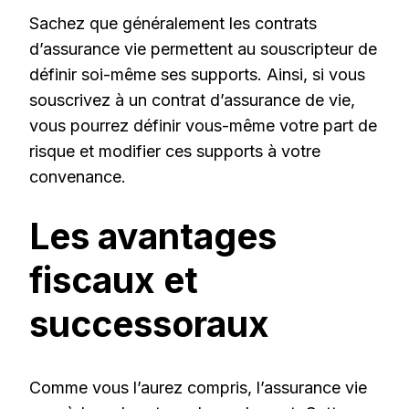
Sachez que généralement les contrats
d’assurance vie permettent au souscripteur de
définir soi-même ses supports. Ainsi, si vous
souscrivez à un contrat d’assurance de vie,
vous pourrez définir vous-même votre part de
risque et modifier ces supports à votre
convenance.
Les avantages
fiscaux et
successoraux
Comme vous l’aurez compris, l’assurance vie