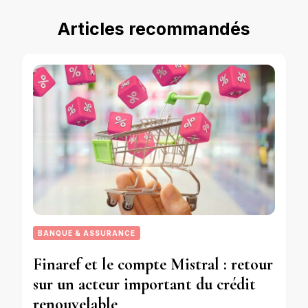
Articles recommandés
BANQUE & ASSURANCE
Finaref et le compte Mistral : retour
sur un acteur important du crédit
renouvelable