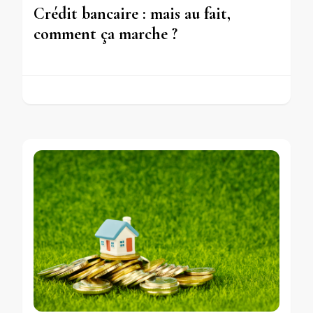
Crédit bancaire : mais au fait,
comment ça marche ?