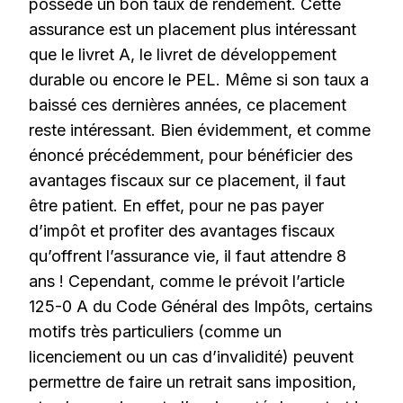
possède un bon taux de rendement. Cette
assurance est un placement plus intéressant
que le livret A, le livret de développement
durable ou encore le PEL. Même si son taux a
baissé ces dernières années, ce placement
reste intéressant. Bien évidemment, et comme
énoncé précédemment, pour bénéficier des
avantages fiscaux sur ce placement, il faut
être patient. En effet, pour ne pas payer
d’impôt et profiter des avantages fiscaux
qu’offrent l’assurance vie, il faut attendre 8
ans ! Cependant, comme le prévoit l’article
125-0 A du Code Général des Impôts, certains
motifs très particuliers (comme un
licenciement ou un cas d’invalidité) peuvent
permettre de faire un retrait sans imposition,