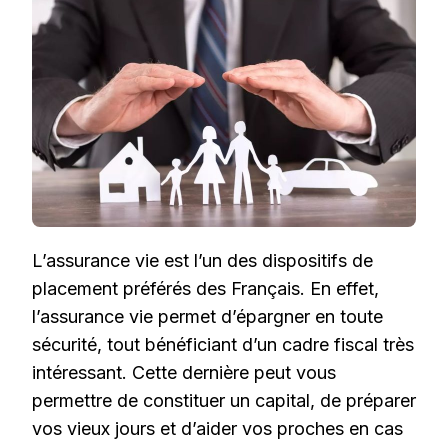
:
UN
DISPOSITIF
DE
DÉFISCALISATION
TRÈS
INTÉRESSANT
L’assurance vie est l’un des dispositifs de
placement préférés des Français. En effet,
l’assurance vie permet d’épargner en toute
sécurité, tout bénéficiant d’un cadre fiscal très
intéressant. Cette dernière peut vous
permettre de constituer un capital, de préparer
vos vieux jours et d’aider vos proches en cas