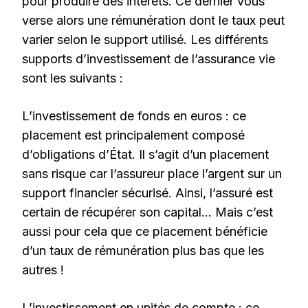
pour produire des intérêts. Ce dernier vous
verse alors une rémunération dont le taux peut
varier selon le support utilisé. Les différents
supports d’investissement de l’assurance vie
sont les suivants :
L’investissement de fonds en euros : ce
placement est principalement composé
d’obligations d’État. Il s’agit d’un placement
sans risque car l’assureur place l’argent sur un
support financier sécurisé. Ainsi, l’assuré est
certain de récupérer son capital… Mais c’est
aussi pour cela que ce placement bénéficie
d’un taux de rémunération plus bas que les
autres !
L’investissement en unités de compte : ce