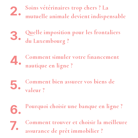
Soins vétérinaires trop chers ? La
mutuelle animale devient indispensable
Quelle imposition pour les frontaliers
du Luxembourg ?
Comment simuler votre financement
nautique en ligne ?
Comment bien assurer vos biens de
valeur ?
Pourquoi choisir une banque en ligne ?
Comment trouver et choisir la meilleure
assurance de prêt immobilier ?