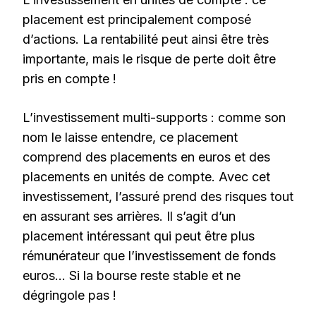
placement est principalement composé
d’actions. La rentabilité peut ainsi être très
importante, mais le risque de perte doit être
pris en compte !
L’investissement multi-supports : comme son
nom le laisse entendre, ce placement
comprend des placements en euros et des
placements en unités de compte. Avec cet
investissement, l’assuré prend des risques tout
en assurant ses arrières. Il s’agit d’un
placement intéressant qui peut être plus
rémunérateur que l’investissement de fonds
euros… Si la bourse reste stable et ne
dégringole pas !