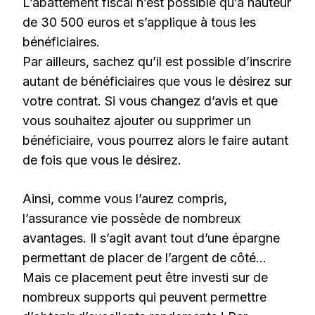
L’abattement fiscal n’est possible qu’à hauteur
de 30 500 euros et s’applique à tous les
bénéficiaires.
Par ailleurs, sachez qu’il est possible d’inscrire
autant de bénéficiaires que vous le désirez sur
votre contrat. Si vous changez d’avis et que
vous souhaitez ajouter ou supprimer un
bénéficiaire, vous pourrez alors le faire autant
de fois que vous le désirez.
Ainsi, comme vous l’aurez compris,
l’assurance vie possède de nombreux
avantages. Il s’agit avant tout d’une épargne
permettant de placer de l’argent de côté…
Mais ce placement peut être investi sur de
nombreux supports qui peuvent permettre