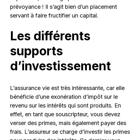
prévoyance ! Il s’agit bien d’un placement
servant à faire fructifier un capital.
Les différents
supports
d’investissement
L’assurance vie est très intéressante, car elle
bénéficie d’une exonération d’impôt sur le
revenu sur les intérêts qui sont produits. En
effet, en tant que souscripteur, vous devez
verser des primes, mais également payer des
frais. L’assureur se charge d’investir les primes