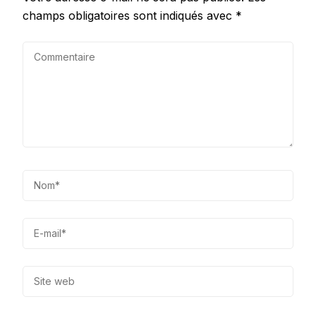
champs obligatoires sont indiqués avec
*