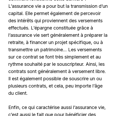
L’assurance vie a pour but la transmission d’un
capital. Elle permet également de percevoir
des intérêts qui proviennent des versements
effectués. L’épargne constituée grâce à
l’assurance vie sert généralement à préparer la
retraite, à financer un projet spécifique, ou à
transmettre un patrimoine… Les versements
sur ce contrat se font très simplement et au
rythme souhaité par le souscripteur. Ainsi, les
contrats sont généralement à versement libre.
Il est également possible de souscrire un ou
plusieurs contrats, et cela, peu importe l’âge
du client.
Enfin, ce qui caractérise aussi l’assurance vie,
c’est aussi le fait que pour bénéficier des