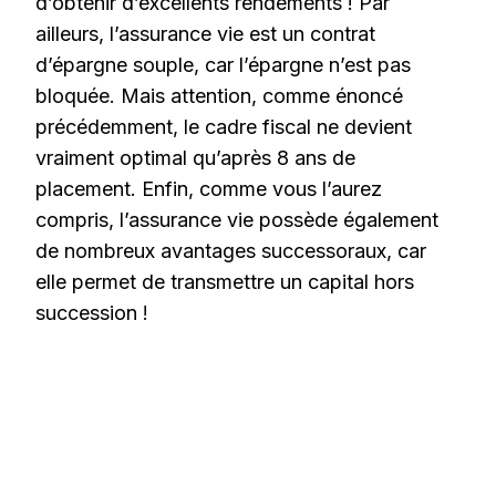
d’obtenir d’excellents rendements ! Par
ailleurs, l’assurance vie est un contrat
d’épargne souple, car l’épargne n’est pas
bloquée. Mais attention, comme énoncé
précédemment, le cadre fiscal ne devient
vraiment optimal qu’après 8 ans de
placement. Enfin, comme vous l’aurez
compris, l’assurance vie possède également
de nombreux avantages successoraux, car
elle permet de transmettre un capital hors
succession !