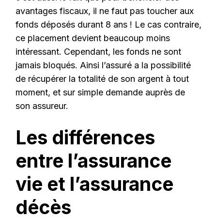
avantages fiscaux, il ne faut pas toucher aux
fonds déposés durant 8 ans ! Le cas contraire,
ce placement devient beaucoup moins
intéressant. Cependant, les fonds ne sont
jamais bloqués. Ainsi l’assuré a la possibilité
de récupérer la totalité de son argent à tout
moment, et sur simple demande auprès de
son assureur.
Les différences
entre l’assurance
vie et l’assurance
décès