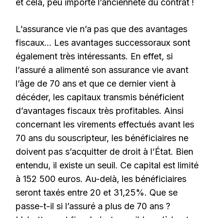
et cela, peu importe l’ancienneté du contrat !
L’assurance vie n’a pas que des avantages
fiscaux… Les avantages successoraux sont
également très intéressants. En effet, si
l’assuré a alimenté son assurance vie avant
l’âge de 70 ans et que ce dernier vient à
décéder, les capitaux transmis bénéficient
d’avantages fiscaux très profitables. Ainsi
concernant les virements effectués avant les
70 ans du souscripteur, les bénéficiaires ne
doivent pas s’acquitter de droit à l’État. Bien
entendu, il existe un seuil. Ce capital est limité
à 152 500 euros. Au-delà, les bénéficiaires
seront taxés entre 20 et 31,25%. Que se
passe-t-il si l’assuré a plus de 70 ans ?