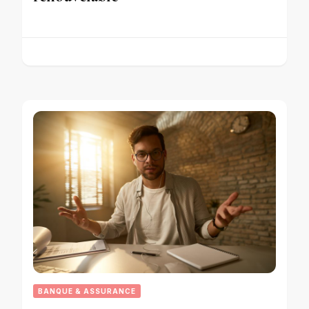
BANQUE & ASSURANCE