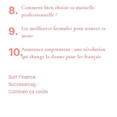
Comment bien choisir sa mutuelle
professionnelle ?
Les meilleures formules pour assurer sa
moto
Assurance emprunteur : une révolution
qui change la donne pour les français
Surf Finance
Successmag
Combien ça coûte