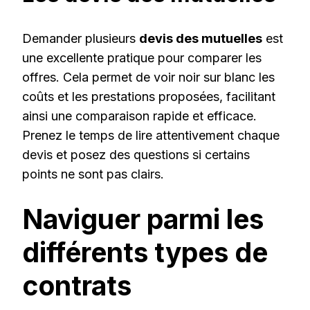
Demander plusieurs
devis des mutuelles
est
une excellente pratique pour comparer les
offres. Cela permet de voir noir sur blanc les
coûts et les prestations proposées, facilitant
ainsi une comparaison rapide et efficace.
Prenez le temps de lire attentivement chaque
devis et posez des questions si certains
points ne sont pas clairs.
Naviguer parmi les
différents types de
contrats