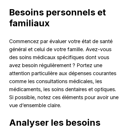
Besoins personnels et
familiaux
Commencez par évaluer votre état de santé
général et celui de votre famille. Avez-vous
des soins médicaux spécifiques dont vous
avez besoin régulièrement ? Portez une
attention particulière aux dépenses courantes
comme les consultations médicales, les
médicaments, les soins dentaires et optiques.
Si possible, notez ces éléments pour avoir une
vue d’ensemble claire.
Analyser les besoins