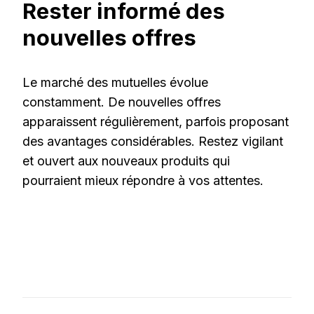
Rester informé des
nouvelles offres
Le marché des mutuelles évolue
constamment. De nouvelles offres
apparaissent régulièrement, parfois proposant
des avantages considérables. Restez vigilant
et ouvert aux nouveaux produits qui
pourraient mieux répondre à vos attentes.