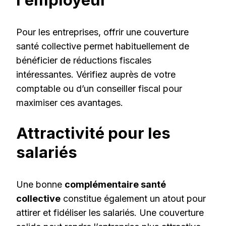
Pour les entreprises, offrir une couverture
santé collective permet habituellement de
bénéficier de réductions fiscales
intéressantes. Vérifiez auprès de votre
comptable ou d’un conseiller fiscal pour
maximiser ces avantages.
Attractivité pour les
salariés
Une bonne
complémentaire santé
collective
constitue également un atout pour
attirer et fidéliser les salariés. Une couverture