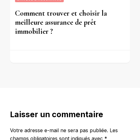
Comment trouver et choisir la
meilleure assurance de prêt
immobilier ?
Laisser un commentaire
Votre adresse e-mail ne sera pas publiée.
Les
champs obligatoires sont indiqués avec
*