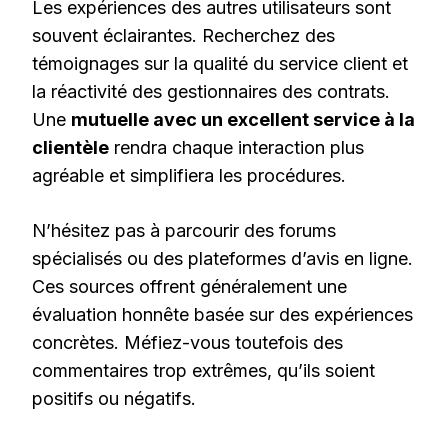
Les expériences des autres utilisateurs sont
souvent éclairantes. Recherchez des
témoignages sur la qualité du service client et
la réactivité des gestionnaires des contrats.
Une
mutuelle avec un excellent service à la
clientèle
rendra chaque interaction plus
agréable et simplifiera les procédures.
N’hésitez pas à parcourir des forums
spécialisés ou des plateformes d’avis en ligne.
Ces sources offrent généralement une
évaluation honnête basée sur des expériences
concrètes. Méfiez-vous toutefois des
commentaires trop extrêmes, qu’ils soient
positifs ou négatifs.