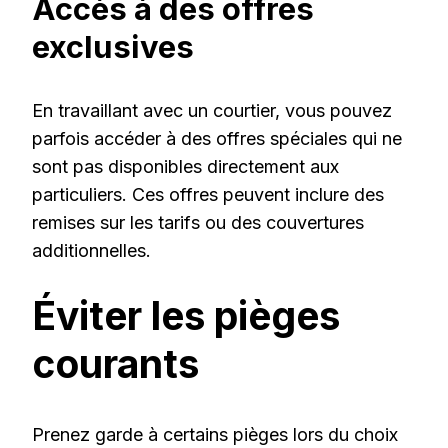
Accès à des offres
exclusives
En travaillant avec un courtier, vous pouvez
parfois accéder à des offres spéciales qui ne
sont pas disponibles directement aux
particuliers. Ces offres peuvent inclure des
remises sur les tarifs ou des couvertures
additionnelles.
Éviter les pièges
courants
Prenez garde à certains pièges lors du choix