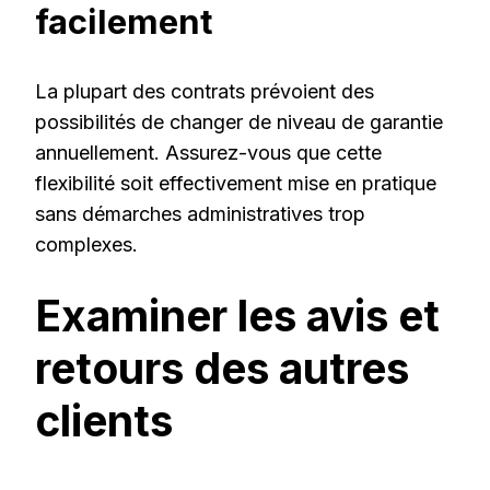
facilement
La plupart des contrats prévoient des
possibilités de changer de niveau de garantie
annuellement. Assurez-vous que cette
flexibilité soit effectivement mise en pratique
sans démarches administratives trop
complexes.
Examiner les avis et
retours des autres
clients