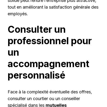
solide peut rendre l’entreprise plus attractive,
tout en améliorant la satisfaction générale des
employés.
Consulter un
professionnel pour
un
accompagnement
personnalisé
Face à la complexité éventuelle des offres,
consulter un courtier ou un conseiller
spécialisé dans les
mutuelles