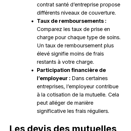
contrat santé d’entreprise propose
différents niveaux de couverture.
Taux de remboursements :
Comparez les taux de prise en
charge pour chaque type de soins.
Un taux de remboursement plus
élevé signifie moins de frais
restants à votre charge.
Participation financière de
l’employeur :
Dans certaines
entreprises, l’employeur contribue
à la cotisation de la mutuelle. Cela
peut alléger de manière
significative les frais réguliers.
Les devis des mutuelles