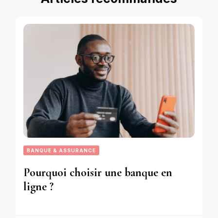
BANQUE & ASSURANCE
Pourquoi choisir une banque en
ligne ?