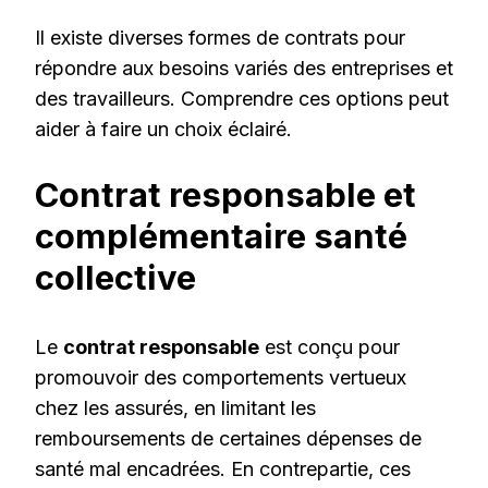
Il existe diverses formes de contrats pour
répondre aux besoins variés des entreprises et
des travailleurs. Comprendre ces options peut
aider à faire un choix éclairé.
Contrat responsable et
complémentaire santé
collective
Le
contrat responsable
est conçu pour
promouvoir des comportements vertueux
chez les assurés, en limitant les
remboursements de certaines dépenses de
santé mal encadrées. En contrepartie, ces