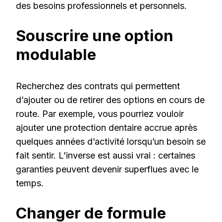
des besoins professionnels et personnels.
Souscrire une option
modulable
Recherchez des contrats qui permettent
d’ajouter ou de retirer des options en cours de
route. Par exemple, vous pourriez vouloir
ajouter une protection dentaire accrue après
quelques années d’activité lorsqu’un besoin se
fait sentir. L’inverse est aussi vrai : certaines
garanties peuvent devenir superflues avec le
temps.
Changer de formule