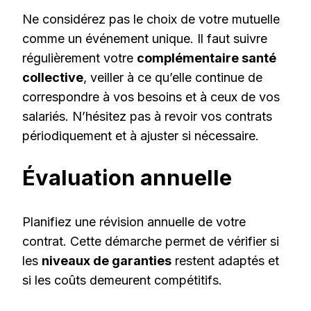
Ne considérez pas le choix de votre mutuelle
comme un événement unique. Il faut suivre
régulièrement votre
complémentaire santé
collective
, veiller à ce qu’elle continue de
correspondre à vos besoins et à ceux de vos
salariés. N’hésitez pas à revoir vos contrats
périodiquement et à ajuster si nécessaire.
Évaluation annuelle
Planifiez une révision annuelle de votre
contrat. Cette démarche permet de vérifier si
les
niveaux de garanties
restent adaptés et
si les coûts demeurent compétitifs.