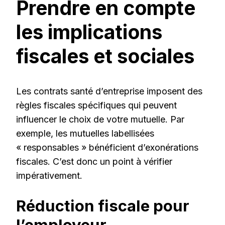
Prendre en compte
les implications
fiscales et sociales
Les contrats santé d’entreprise imposent des
règles fiscales spécifiques qui peuvent
influencer le choix de votre mutuelle. Par
exemple, les mutuelles labellisées
« responsables » bénéficient d’exonérations
fiscales. C’est donc un point à vérifier
impérativement.
Réduction fiscale pour
l’employeur