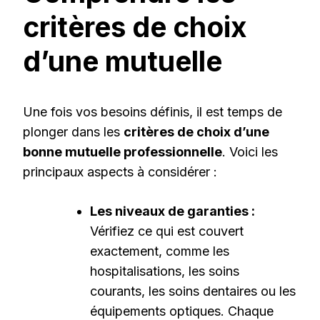
critères de choix
d’une mutuelle
Une fois vos besoins définis, il est temps de
plonger dans les
critères de choix d’une
bonne mutuelle professionnelle
. Voici les
principaux aspects à considérer :
Les niveaux de garanties :
Vérifiez ce qui est couvert
exactement, comme les
hospitalisations, les soins
courants, les soins dentaires ou les
équipements optiques. Chaque