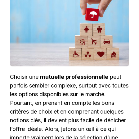
MUTUELLE
PROFESSIONNELLE
?
Choisir une
mutuelle professionnelle
peut
parfois sembler complexe, surtout avec toutes
les options disponibles sur le marché.
Pourtant, en prenant en compte les bons
critères de choix et en comprenant quelques
notions clés, il devient plus facile de dénicher
l’offre idéale. Alors, jetons un œil à ce qui
importe vraiment lors de la sélection d’une