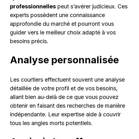
professionnelles
peut s’avérer judicieux. Ces
experts possèdent une connaissance
approfondie du marché et pourront vous
guider vers le meilleur choix adapté à vos
besoins précis.
Analyse personnalisée
Les courtiers effectuent souvent une analyse
détaillée de votre profil et de vos besoins,
allant bien au-delà de ce que vous pouvez
obtenir en faisant des recherches de manière
indépendante. Leur expertise aide à couvrir
tous les angles morts potentiels.