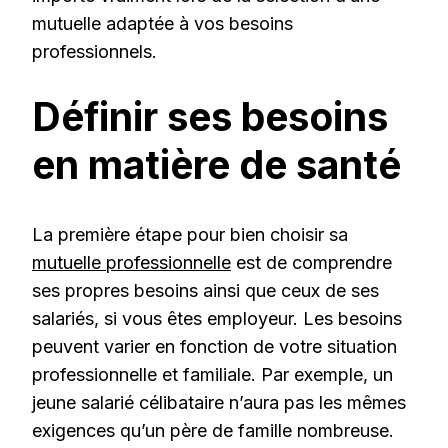
mutuelle adaptée à vos besoins
professionnels.
Définir ses besoins
en matière de santé
La première étape pour bien choisir sa
mutuelle professionnelle
est de comprendre
ses propres besoins ainsi que ceux de ses
salariés, si vous êtes employeur. Les besoins
peuvent varier en fonction de votre situation
professionnelle et familiale. Par exemple, un
jeune salarié célibataire n’aura pas les mêmes
exigences qu’un père de famille nombreuse.