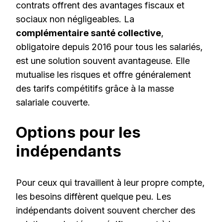
contrats offrent des avantages fiscaux et
sociaux non négligeables. La
complémentaire santé collective
,
obligatoire depuis 2016 pour tous les salariés,
est une solution souvent avantageuse. Elle
mutualise les risques et offre généralement
des tarifs compétitifs grâce à la masse
salariale couverte.
Options pour les
indépendants
Pour ceux qui travaillent à leur propre compte,
les besoins diffèrent quelque peu. Les
indépendants doivent souvent chercher des