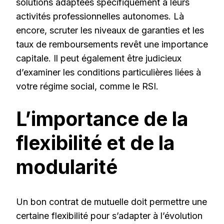
solutions adaptées spécifiquement à leurs
activités professionnelles autonomes. Là
encore, scruter les niveaux de garanties et les
taux de remboursements revêt une importance
capitale. Il peut également être judicieux
d’examiner les conditions particulières liées à
votre régime social, comme le RSI.
L’importance de la
flexibilité et de la
modularité
Un bon contrat de mutuelle doit permettre une
certaine flexibilité pour s’adapter à l’évolution