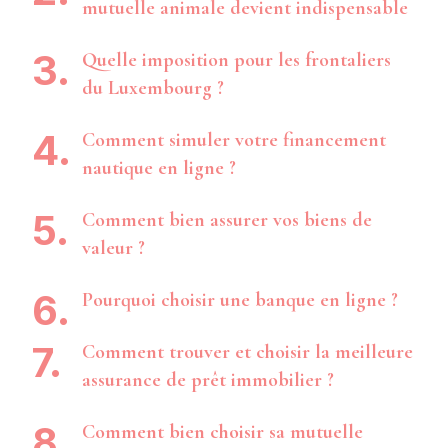
mutuelle animale devient indispensable
Quelle imposition pour les frontaliers
du Luxembourg ?
Comment simuler votre financement
nautique en ligne ?
Comment bien assurer vos biens de
valeur ?
Pourquoi choisir une banque en ligne ?
Comment trouver et choisir la meilleure
assurance de prêt immobilier ?
Comment bien choisir sa mutuelle