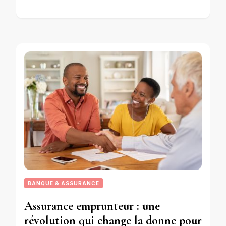
BANQUE & ASSURANCE
Assurance emprunteur : une
révolution qui change la donne pour