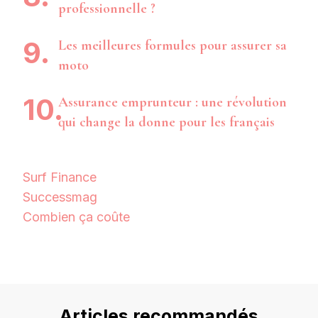
professionnelle ?
Les meilleures formules pour assurer sa
moto
Assurance emprunteur : une révolution
qui change la donne pour les français
Surf Finance
Successmag
Combien ça coûte
Articles recommandés