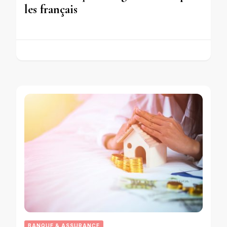
les français
BANQUE & ASSURANCE