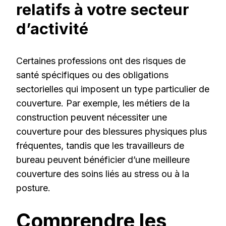
relatifs à votre secteur
d’activité
Certaines professions ont des risques de
santé spécifiques ou des obligations
sectorielles qui imposent un type particulier de
couverture. Par exemple, les métiers de la
construction peuvent nécessiter une
couverture pour des blessures physiques plus
fréquentes, tandis que les travailleurs de
bureau peuvent bénéficier d’une meilleure
couverture des soins liés au stress ou à la
posture.
Comprendre les