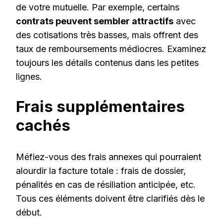
de votre mutuelle. Par exemple, certains
contrats peuvent sembler attractifs
avec
des cotisations très basses, mais offrent des
taux de remboursements médiocres. Examinez
toujours les détails contenus dans les petites
lignes.
Frais supplémentaires
cachés
Méfiez-vous des frais annexes qui pourraient
alourdir la facture totale : frais de dossier,
pénalités en cas de résiliation anticipée, etc.
Tous ces éléments doivent être clarifiés dès le
début.