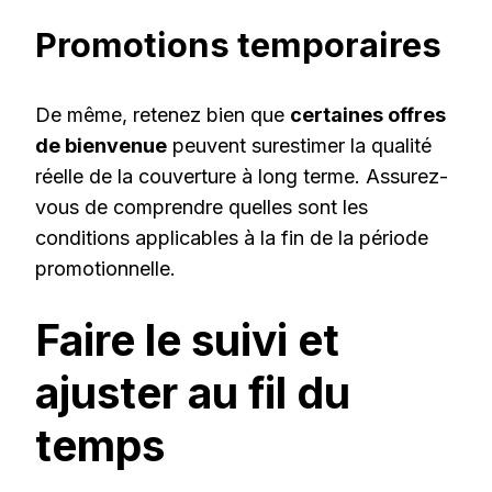
Promotions temporaires
De même, retenez bien que
certaines offres
de bienvenue
peuvent surestimer la qualité
réelle de la couverture à long terme. Assurez-
vous de comprendre quelles sont les
conditions applicables à la fin de la période
promotionnelle.
Faire le suivi et
ajuster au fil du
temps