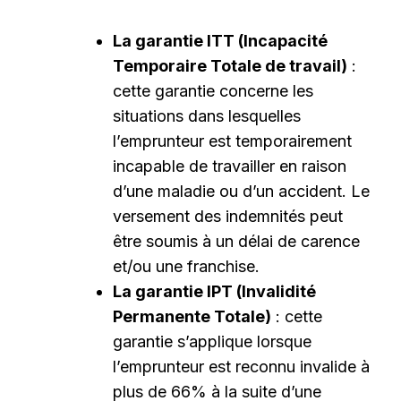
La garantie ITT (Incapacité
Temporaire Totale de travail)
:
cette garantie concerne les
situations dans lesquelles
l’emprunteur est temporairement
incapable de travailler en raison
d’une maladie ou d’un accident. Le
versement des indemnités peut
être soumis à un délai de carence
et/ou une franchise.
La garantie IPT (Invalidité
Permanente Totale)
: cette
garantie s’applique lorsque
l’emprunteur est reconnu invalide à
plus de 66% à la suite d’une