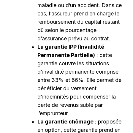
maladie ou d’un accident. Dans ce
cas, l’assureur prend en charge le
remboursement du capital restant
dû selon le pourcentage
d’assurance prévu au contrat.
La garantie IPP (Invalidité
Permanente Partielle)
: cette
garantie couvre les situations
d’invalidité permanente comprise
entre 33% et 66%. Elle permet de
bénéficier du versement
d’indemnités pour compenser la
perte de revenus subie par
l’emprunteur.
La garantie chômage
: proposée
en option, cette garantie prend en