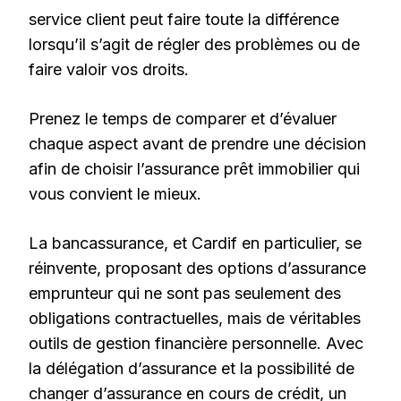
service client peut faire toute la différence
lorsqu’il s’agit de régler des problèmes ou de
faire valoir vos droits.
Prenez le temps de comparer et d’évaluer
chaque aspect avant de prendre une décision
afin de choisir l’assurance prêt immobilier qui
vous convient le mieux.
La bancassurance, et Cardif en particulier, se
réinvente, proposant des options d’assurance
emprunteur qui ne sont pas seulement des
obligations contractuelles, mais de véritables
outils de gestion financière personnelle. Avec
la délégation d’assurance et la possibilité de
changer d’assurance en cours de crédit, un