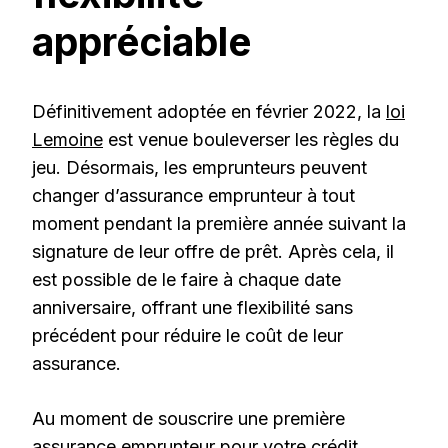
appréciable
Définitivement adoptée en février 2022, la
loi
Lemoine
est venue bouleverser les règles du
jeu. Désormais, les emprunteurs peuvent
changer d’assurance emprunteur à tout
moment pendant la première année suivant la
signature de leur offre de prêt. Après cela, il
est possible de le faire à chaque date
anniversaire, offrant une flexibilité sans
précédent pour réduire le coût de leur
assurance.
Au moment de souscrire une première
assurance emprunteur pour votre
crédit