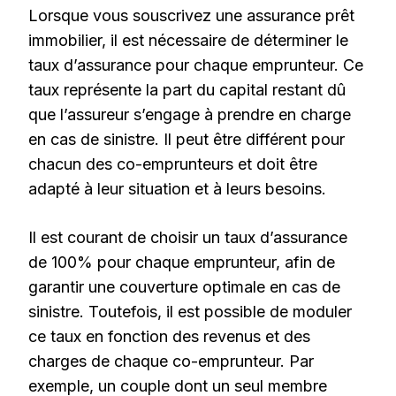
Lorsque vous souscrivez une assurance prêt
immobilier, il est nécessaire de déterminer le
taux d’assurance pour chaque emprunteur. Ce
taux représente la part du capital restant dû
que l’assureur s’engage à prendre en charge
en cas de sinistre. Il peut être différent pour
chacun des co-emprunteurs et doit être
adapté à leur situation et à leurs besoins.
Il est courant de choisir un taux d’assurance
de 100% pour chaque emprunteur, afin de
garantir une couverture optimale en cas de
sinistre. Toutefois, il est possible de moduler
ce taux en fonction des revenus et des
charges de chaque co-emprunteur. Par
exemple, un couple dont un seul membre