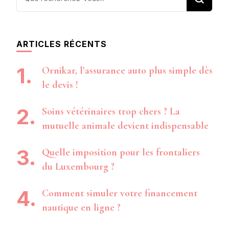
recherchiez
quelque
chose ?
ARTICLES RÉCENTS
Ornikar, l’assurance auto plus simple dès
le devis !
Soins vétérinaires trop chers ? La
mutuelle animale devient indispensable
Quelle imposition pour les frontaliers
du Luxembourg ?
Comment simuler votre financement
nautique en ligne ?