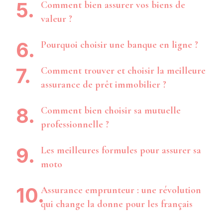
Comment bien assurer vos biens de
valeur ?
Pourquoi choisir une banque en ligne ?
Comment trouver et choisir la meilleure
assurance de prêt immobilier ?
Comment bien choisir sa mutuelle
professionnelle ?
Les meilleures formules pour assurer sa
moto
Assurance emprunteur : une révolution
qui change la donne pour les français