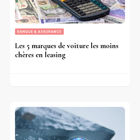
BANQUE & ASSURANCE
Les 5 marques de voiture les moins
chères en leasing