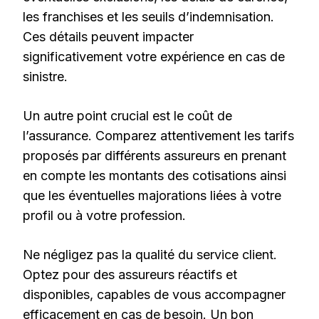
les franchises et les seuils d’indemnisation.
Ces détails peuvent impacter
significativement votre expérience en cas de
sinistre.
Un autre point crucial est le coût de
l’assurance. Comparez attentivement les tarifs
proposés par différents assureurs en prenant
en compte les montants des cotisations ainsi
que les éventuelles majorations liées à votre
profil ou à votre profession.
Ne négligez pas la qualité du service client.
Optez pour des assureurs réactifs et
disponibles, capables de vous accompagner
efficacement en cas de besoin. Un bon