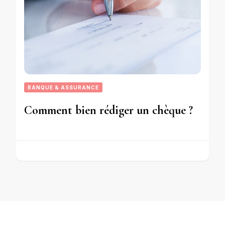
BANQUE & ASSURANCE
Comment bien rédiger un chèque ?