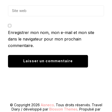
Enregistrer mon nom, mon e-mail et mon site
dans le navigateur pour mon prochain
commentaire.
© Copyright 2026
Aisneco
. Tous droits réservés.
Travel
Diary / développé par
Blossom Themes
. Propulsé par