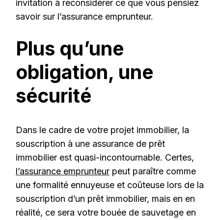
invitation à reconsidérer ce que vous pensiez
savoir sur l’assurance emprunteur.
Plus qu’une
obligation, une
sécurité
Dans le cadre de votre projet immobilier, la
souscription à une assurance de prêt
immobilier est quasi-incontournable. Certes,
l’assurance emprunteur
peut paraître comme
une formalité ennuyeuse et coûteuse lors de la
souscription d’un prêt immobilier, mais en en
réalité, ce sera votre bouée de sauvetage en