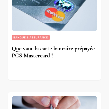
BANQUE & ASSURANCE
Que vaut la carte bancaire prépayée
PCS Mastercard ?