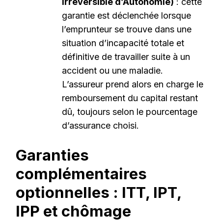
Irréversible d’Autonomie)
: cette
garantie est déclenchée lorsque
l’emprunteur se trouve dans une
situation d’incapacité totale et
définitive de travailler suite à un
accident ou une maladie.
L’assureur prend alors en charge le
remboursement du capital restant
dû, toujours selon le pourcentage
d’assurance choisi.
Garanties
complémentaires
optionnelles : ITT, IPT,
IPP et chômage