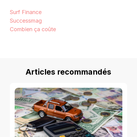
Surf Finance
Successmag
Combien ça coûte
Articles recommandés