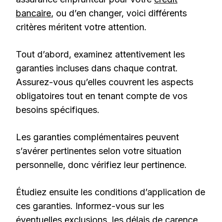
bancaire
, ou d’en changer, voici différents
critères méritent votre attention.
Tout d’abord, examinez attentivement les
garanties incluses dans chaque contrat.
Assurez-vous qu’elles couvrent les aspects
obligatoires tout en tenant compte de vos
besoins spécifiques.
Les garanties complémentaires peuvent
s’avérer pertinentes selon votre situation
personnelle, donc vérifiez leur pertinence.
Étudiez ensuite les conditions d’application de
ces garanties. Informez-vous sur les
éventuelles exclusions, les délais de carence,