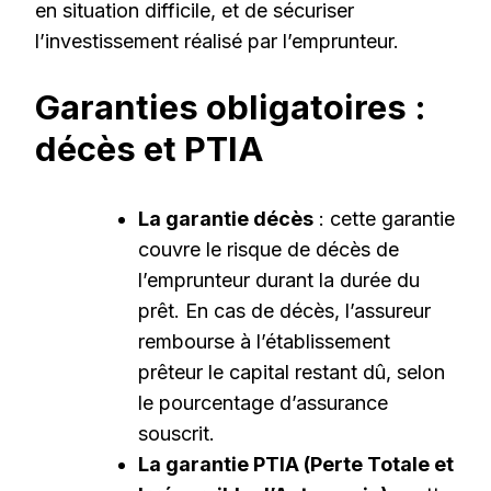
en situation difficile, et de sécuriser
l’investissement réalisé par l’emprunteur.
Garanties obligatoires :
décès et PTIA
La garantie décès
: cette garantie
couvre le risque de décès de
l’emprunteur durant la durée du
prêt. En cas de décès, l’assureur
rembourse à l’établissement
prêteur le capital restant dû, selon
le pourcentage d’assurance
souscrit.
La garantie PTIA (Perte Totale et