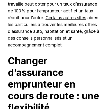
travaille peut opter pour un taux d’assurance
de 100% pour l’emprunteur actif et un taux
réduit pour l’autre.
Certains autres sites
aident
les particuliers à trouver les meilleures offres
d’assurance auto, habitation et santé, grâce à
des conseils personnalisés et un
accompagnement complet.
Changer
d’assurance
emprunteur en
cours de route : une
flexibilité