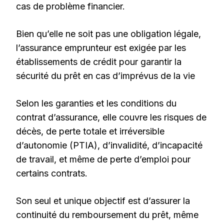
cas de problème financier.
Bien qu’elle ne soit pas une obligation légale,
l’assurance emprunteur est exigée par les
établissements de crédit pour garantir la
sécurité du prêt en cas d’imprévus de la vie
Selon les garanties et les conditions du
contrat d’assurance, elle couvre les risques de
décès, de perte totale et irréversible
d’autonomie (PTIA), d’invalidité, d’incapacité
de travail, et même de perte d’emploi pour
certains contrats.
Son seul et unique objectif est d’assurer la
continuité du remboursement du prêt, même