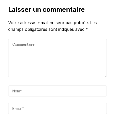
Laisser un commentaire
Votre adresse e-mail ne sera pas publiée.
Les
champs obligatoires sont indiqués avec
*