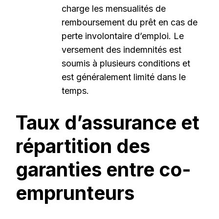
charge les mensualités de
remboursement du prêt en cas de
perte involontaire d’emploi. Le
versement des indemnités est
soumis à plusieurs conditions et
est généralement limité dans le
temps.
Taux d’assurance et
répartition des
garanties entre co-
emprunteurs