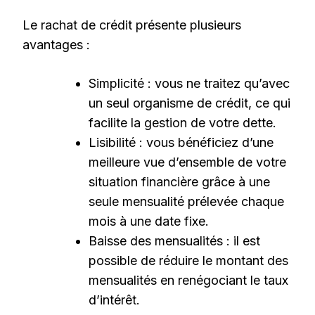
Le rachat de crédit présente plusieurs
avantages :
Simplicité : vous ne traitez qu’avec
un seul organisme de crédit, ce qui
facilite la gestion de votre dette.
Lisibilité : vous bénéficiez d’une
meilleure vue d’ensemble de votre
situation financière grâce à une
seule mensualité prélevée chaque
mois à une date fixe.
Baisse des mensualités : il est
possible de réduire le montant des
mensualités en renégociant le taux
d’intérêt.