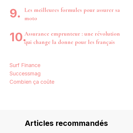
Les meilleures formules pour assurer sa
moto
Assurance emprunteur : une révolution
qui change la donne pour les français
Surf Finance
Successmag
Combien ça coûte
Articles recommandés