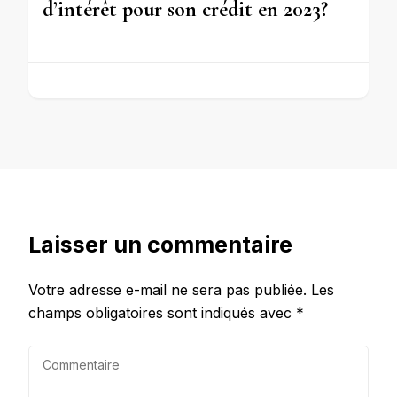
d’intérêt pour son crédit en 2023?
Laisser un commentaire
Votre adresse e-mail ne sera pas publiée.
Les
champs obligatoires sont indiqués avec
*