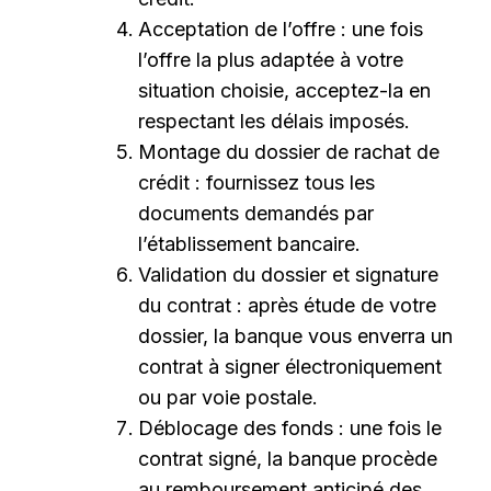
Acceptation de l’offre : une fois
l’offre la plus adaptée à votre
situation choisie, acceptez-la en
respectant les délais imposés.
Montage du dossier de rachat de
crédit : fournissez tous les
documents demandés par
l’établissement bancaire.
Validation du dossier et signature
du contrat : après étude de votre
dossier, la banque vous enverra un
contrat à signer électroniquement
ou par voie postale.
Déblocage des fonds : une fois le
contrat signé, la banque procède
au remboursement anticipé des