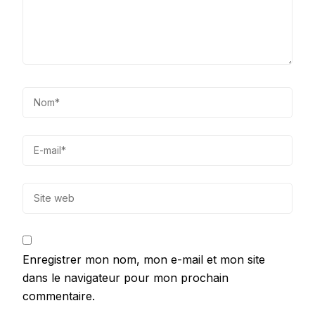
Enregistrer mon nom, mon e-mail et mon site
dans le navigateur pour mon prochain
commentaire.