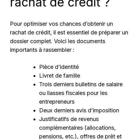
rachat de crédit ?
Pour optimiser vos chances d’obtenir un
rachat de crédit, il est essentiel de préparer un
dossier complet. Voici les documents
importants à rassembler :
Pièce d’identité
Livret de famille
Trois derniers bulletins de salaire
ou liasses fiscales pour les
entrepreneurs
Deux derniers avis d’imposition
Justificatifs de revenus
complémentaires (allocations,
pensions, etc.), offres de prêt et