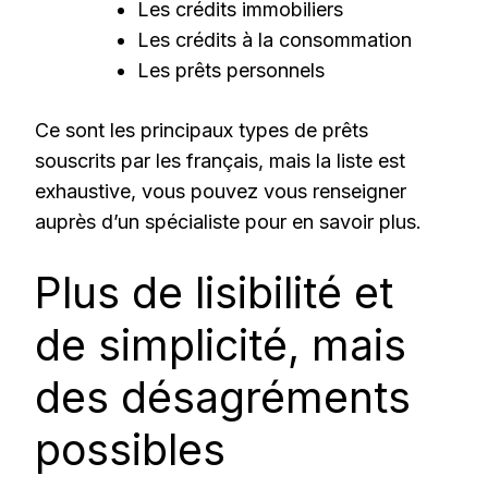
Les crédits immobiliers
Les crédits à la consommation
Les prêts personnels
Ce sont les principaux types de prêts
souscrits par les français, mais la liste est
exhaustive, vous pouvez vous renseigner
auprès d’un spécialiste pour en savoir plus.
Plus de lisibilité et
de simplicité, mais
des désagréments
possibles