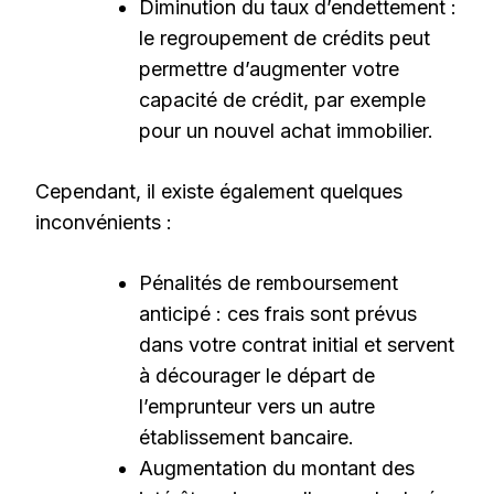
Diminution du taux d’endettement :
le regroupement de crédits peut
permettre d’augmenter votre
capacité de crédit, par exemple
pour un nouvel achat immobilier.
Cependant, il existe également quelques
inconvénients :
Pénalités de remboursement
anticipé : ces frais sont prévus
dans votre contrat initial et servent
à décourager le départ de
l’emprunteur vers un autre
établissement bancaire.
Augmentation du montant des