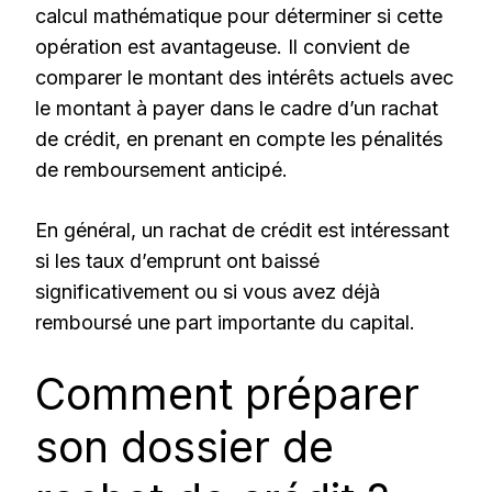
calcul mathématique pour déterminer si cette
opération est avantageuse. Il convient de
comparer le montant des intérêts actuels avec
le montant à payer dans le cadre d’un rachat
de crédit, en prenant en compte les pénalités
de remboursement anticipé.
En général, un rachat de crédit est intéressant
si les taux d’emprunt ont baissé
significativement ou si vous avez déjà
remboursé une part importante du capital.
Comment préparer
son dossier de