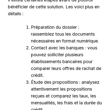
bénéficier de cette solution. Les voici plus en
détails :
Préparation du dossier :
rassemblez tous les documents
nécessaires en format numérique.
Contact avec les banques : vous
pouvez solliciter plusieurs
établissements bancaires pour
comparer leurs offres de rachat de
crédit.
Étude des propositions : analysez
attentivement les propositions
reçues et comparez les taux, les
mensualités, les frais et la durée du
crédit.