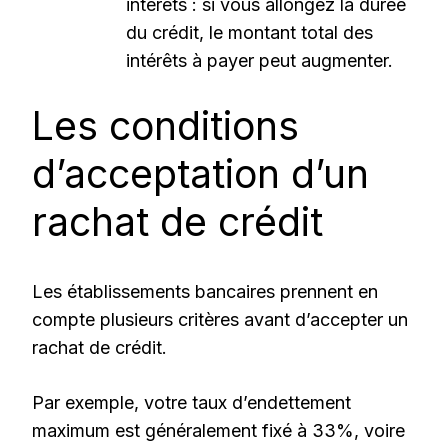
intérêts : si vous allongez la durée
du crédit, le montant total des
intérêts à payer peut augmenter.
Les conditions
d’acceptation d’un
rachat de crédit
Les établissements bancaires prennent en
compte plusieurs critères avant d’accepter un
rachat de crédit.
Par exemple, votre taux d’endettement
maximum est généralement fixé à 33%, voire