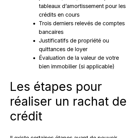
tableaux d’amortissement pour les
crédits en cours
Trois derniers relevés de comptes
bancaires
Justificatifs de propriété ou
quittances de loyer
Évaluation de la valeur de votre
bien immobilier (si applicable)
Les étapes pour
réaliser un rachat de
crédit
Il existe certaines étapes avant de pouvoir