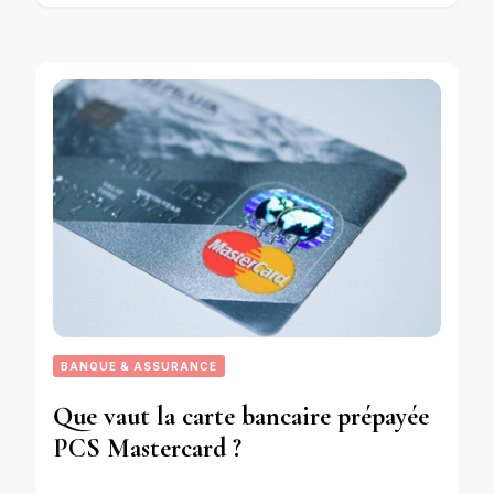
BANQUE & ASSURANCE
Que vaut la carte bancaire prépayée
PCS Mastercard ?