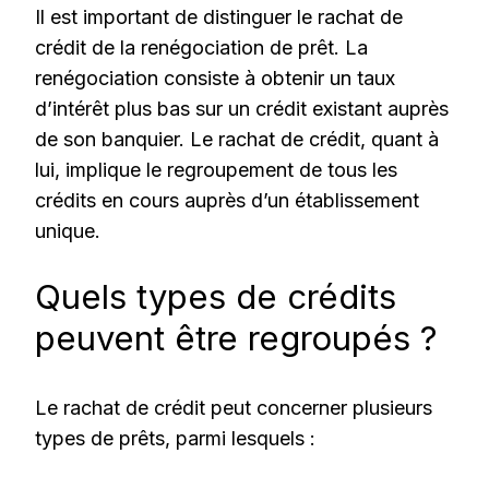
Il est important de distinguer le rachat de
crédit de la renégociation de prêt. La
renégociation consiste à obtenir un taux
d’intérêt plus bas sur un crédit existant auprès
de son banquier. Le rachat de crédit, quant à
lui, implique le regroupement de tous les
crédits en cours auprès d’un établissement
unique.
Quels types de crédits
peuvent être regroupés ?
Le rachat de crédit peut concerner plusieurs
types de prêts, parmi lesquels :