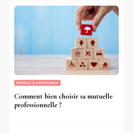
BANQUE & ASSURANCE
Comment bien choisir sa mutuelle
professionnelle ?