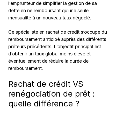
l’emprunteur de simplifier la gestion de sa
dette en ne remboursant qu’une seule
mensualité à un nouveau taux négocié.
Ce spécialiste en rachat de crédit
s’occupe du
remboursement anticipé auprès des différents
prêteurs précédents. L’objectif principal est
d’obtenir un taux global moins élevé et
éventuellement de réduire la durée de
remboursement.
Rachat de crédit VS
renégociation de prêt :
quelle différence ?