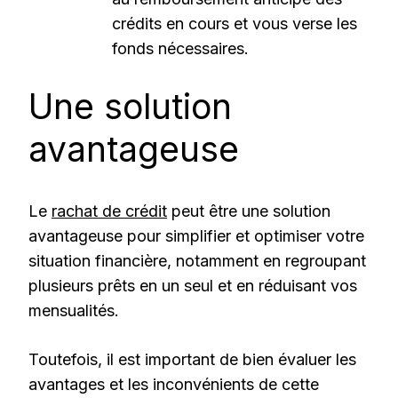
crédits en cours et vous verse les
fonds nécessaires.
Une solution
avantageuse
Le
rachat de crédit
peut être une solution
avantageuse pour simplifier et optimiser votre
situation financière, notamment en regroupant
plusieurs prêts en un seul et en réduisant vos
mensualités.
Toutefois, il est important de bien évaluer les
avantages et les inconvénients de cette