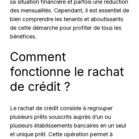
sa situation financière et parfois une réduction
des mensualités. Cependant, il est essentiel de
bien comprendre les tenants et aboutissants
de cette démarche pour profiter de tous les
bénéfices.
Comment
fonctionne le rachat
de crédit ?
Le rachat de crédit consiste à regrouper
plusieurs prêts souscrits auprès d’un ou
plusieurs établissements bancaires en un seul
et unique prêt. Cette opération permet à