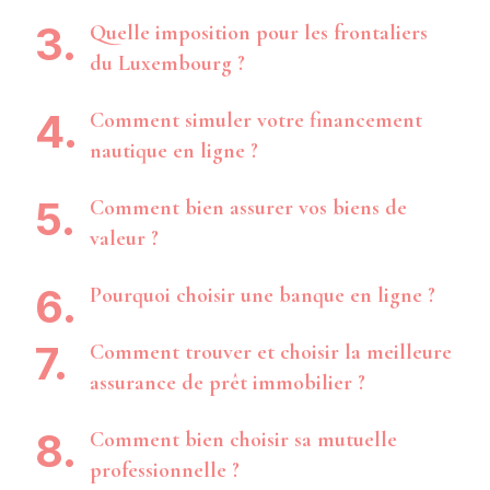
Quelle imposition pour les frontaliers
du Luxembourg ?
Comment simuler votre financement
nautique en ligne ?
Comment bien assurer vos biens de
valeur ?
Pourquoi choisir une banque en ligne ?
Comment trouver et choisir la meilleure
assurance de prêt immobilier ?
Comment bien choisir sa mutuelle
professionnelle ?