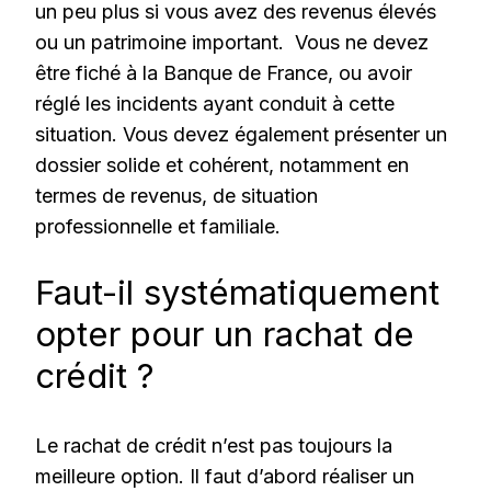
un peu plus si vous avez des revenus élevés
ou un patrimoine important. Vous ne devez
être fiché à la Banque de France, ou avoir
réglé les incidents ayant conduit à cette
situation. Vous devez également présenter un
dossier solide et cohérent, notamment en
termes de revenus, de situation
professionnelle et familiale.
Faut-il systématiquement
opter pour un rachat de
crédit ?
Le rachat de crédit n’est pas toujours la
meilleure option. Il faut d’abord réaliser un