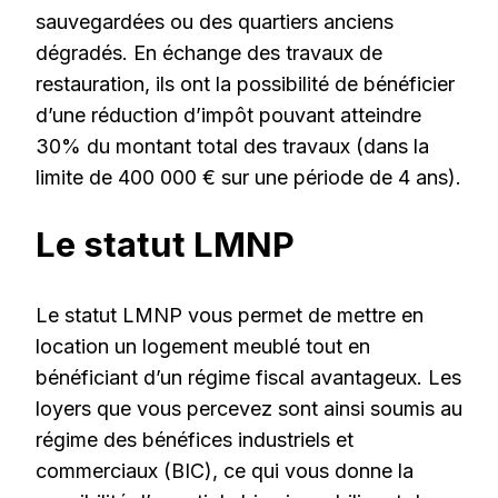
sauvegardées ou des quartiers anciens
dégradés. En échange des travaux de
restauration, ils ont la possibilité de bénéficier
d’une réduction d’impôt pouvant atteindre
30% du montant total des travaux (dans la
limite de 400 000 € sur une période de 4 ans).
Le statut LMNP
Le statut LMNP vous permet de mettre en
location un logement meublé tout en
bénéficiant d’un régime fiscal avantageux. Les
loyers que vous percevez sont ainsi soumis au
régime des bénéfices industriels et
commerciaux (BIC), ce qui vous donne la