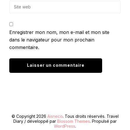
Enregistrer mon nom, mon e-mail et mon site
dans le navigateur pour mon prochain
commentaire.
© Copyright 2026
Aisneco
. Tous droits réservés.
Travel
Diary / développé par
Blossom Themes
. Propulsé par
WordPress
.