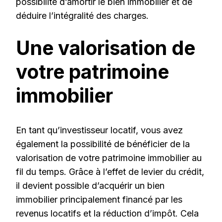
possibilité d’amortir le bien immobilier et de
déduire l’intégralité des charges.
Une valorisation de
votre patrimoine
immobilier
En tant qu’investisseur locatif, vous avez
également la possibilité de bénéficier de la
valorisation de votre patrimoine immobilier au
fil du temps. Grâce à l’effet de levier du crédit,
il devient possible d’acquérir un bien
immobilier principalement financé par les
revenus locatifs et la réduction d’impôt. Cela