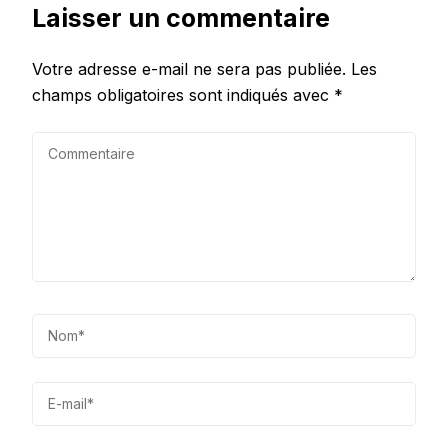
Laisser un commentaire
Votre adresse e-mail ne sera pas publiée.
Les
champs obligatoires sont indiqués avec
*