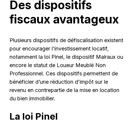
Des dispositifs
fiscaux avantageux
Plusieurs dispositifs de défiscalisation existent
pour encourager l’investissement locatif,
notamment la loi Pinel, le dispositif Malraux ou
encore le statut de Loueur Meublé Non
Professionnel. Ces dispositifs permettent de
bénéficier d’une réduction d’impôt sur le
revenu en contrepartie de la mise en location
du bien immobilier.
La loi Pinel