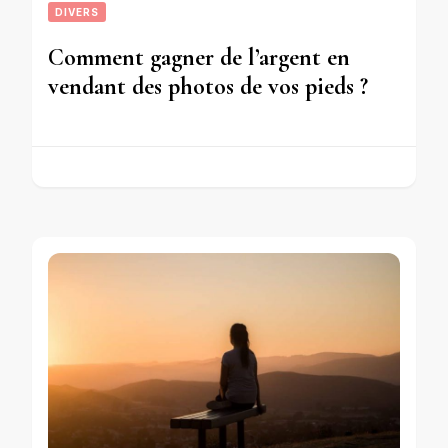
DIVERS
Comment gagner de l’argent en
vendant des photos de vos pieds ?