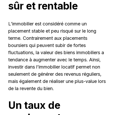
sûr et rentable
L’immobilier est considéré comme un
placement stable et peu risqué sur le long
terme. Contrairement aux placements
boursiers qui peuvent subir de fortes
fluctuations, la valeur des biens immobiliers a
tendance à augmenter avec le temps. Ainsi,
investir dans l’immobilier locatif permet non
seulement de générer des revenus réguliers,
mais également de réaliser une plus-value lors
de la revente du bien.
Un taux de