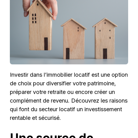
LOCATIF
?
Investir dans l’immobilier locatif est une option
de choix pour diversifier votre patrimoine,
préparer votre retraite ou encore créer un
complément de revenu. Découvrez les raisons
qui font du secteur locatif un investissement
rentable et sécurisé.
Une source de