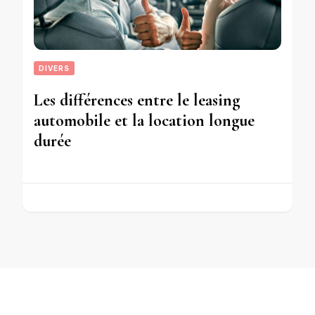
DIVERS
Les différences entre le leasing
automobile et la location longue
durée