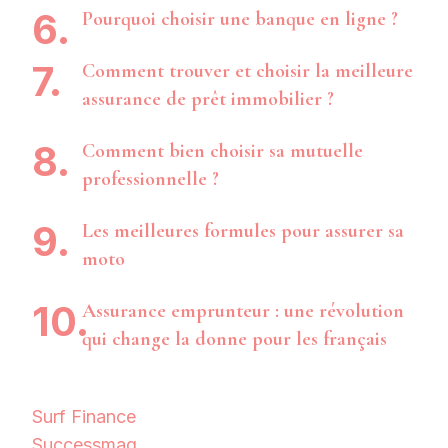
Pourquoi choisir une banque en ligne ?
Comment trouver et choisir la meilleure
assurance de prêt immobilier ?
Comment bien choisir sa mutuelle
professionnelle ?
Les meilleures formules pour assurer sa
moto
Assurance emprunteur : une révolution
qui change la donne pour les français
Surf Finance
Successmag