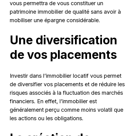
vous permettra de vous constituer un
patrimoine immobilier de qualité sans avoir à
mobiliser une épargne considérable.
Une diversification
de vos placements
Investir dans l’immobilier locatif vous permet
de diversifier vos placements et de réduire les
risques associés à la fluctuation des marchés
financiers. En effet, l’immobilier est
généralement perçu comme moins volatil que
les actions ou les obligations.