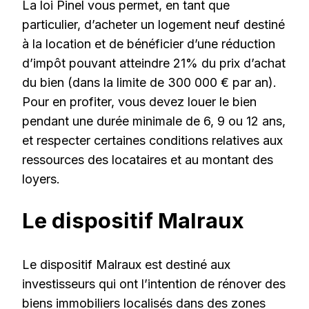
La loi Pinel vous permet, en tant que
particulier, d’acheter un logement neuf destiné
à la location et de bénéficier d’une réduction
d’impôt pouvant atteindre 21% du prix d’achat
du bien (dans la limite de 300 000 € par an).
Pour en profiter, vous devez louer le bien
pendant une durée minimale de 6, 9 ou 12 ans,
et respecter certaines conditions relatives aux
ressources des locataires et au montant des
loyers.
Le dispositif Malraux
Le dispositif Malraux est destiné aux
investisseurs qui ont l’intention de rénover des
biens immobiliers localisés dans des zones