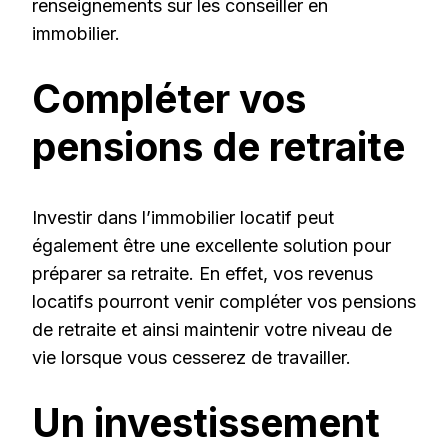
renseignements sur les conseiller en
immobilier.
Compléter vos
pensions de retraite
Investir dans l’immobilier locatif peut
également être une excellente solution pour
préparer sa retraite. En effet, vos revenus
locatifs pourront venir compléter vos pensions
de retraite et ainsi maintenir votre niveau de
vie lorsque vous cesserez de travailler.
Un investissement