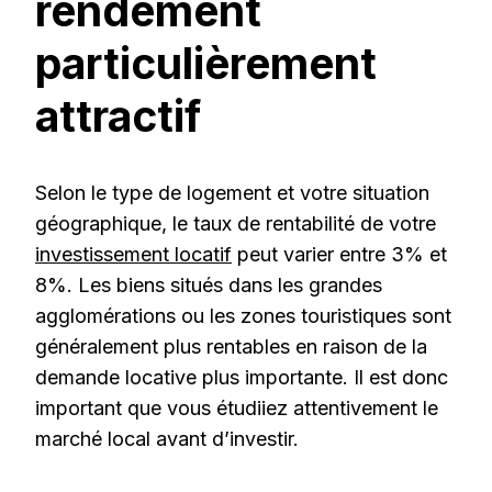
rendement
particulièrement
attractif
Selon le type de logement et votre situation
géographique, le taux de rentabilité de votre
investissement locatif
peut varier entre 3% et
8%. Les biens situés dans les grandes
agglomérations ou les zones touristiques sont
généralement plus rentables en raison de la
demande locative plus importante. Il est donc
important que vous étudiiez attentivement le
marché local avant d’investir.