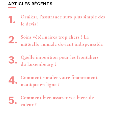
ARTICLES RÉCENTS
Ornikar, l’assurance auto plus simple dès
le devis !
Soins vétérinaires trop chers ? La
mutuelle animale devient indispensable
Quelle imposition pour les frontaliers
du Luxembourg ?
Comment simuler votre financement
nautique en ligne ?
Comment bien assurer vos biens de
valeur ?