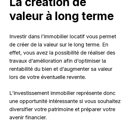
La création de
valeur à long terme
Investir dans l’immobilier locatif vous permet
de créer de la valeur sur le long terme. En
effet, vous avez la possibilité de réaliser des
travaux d’amélioration afin d’optimiser la
rentabilité du bien et d’augmenter sa valeur
lors de votre éventuelle revente.
L’investissement immobilier représente donc
une opportunité intéressante si vous souhaitez
diversifier votre patrimoine et préparer votre
avenir financier.