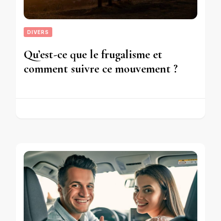
DIVERS
Qu’est-ce que le frugalisme et
comment suivre ce mouvement ?