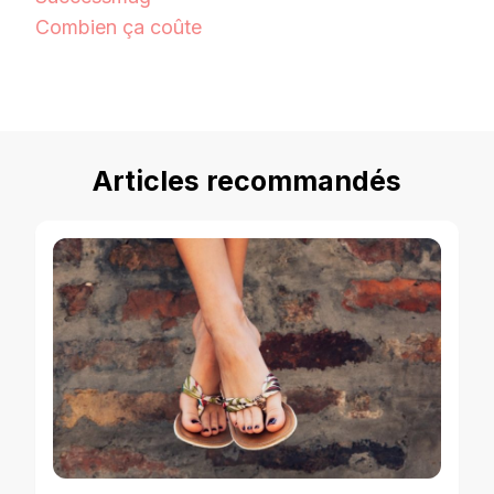
Combien ça coûte
Articles recommandés