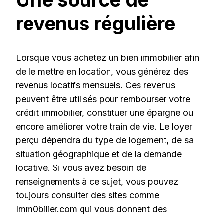
revenus régulière
Lorsque vous achetez un bien immobilier afin
de le mettre en location, vous générez des
revenus locatifs mensuels. Ces revenus
peuvent être utilisés pour rembourser votre
crédit immobilier, constituer une épargne ou
encore améliorer votre train de vie. Le loyer
perçu dépendra du type de logement, de sa
situation géographique et de la demande
locative. Si vous avez besoin de
renseignements à ce sujet, vous pouvez
toujours consulter des sites comme
Imm0bilier.com
qui vous donnent des