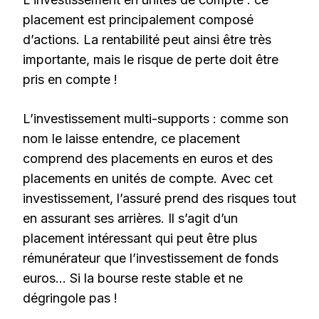
placement est principalement composé
d’actions. La rentabilité peut ainsi être très
importante, mais le risque de perte doit être
pris en compte !
L’investissement multi-supports : comme son
nom le laisse entendre, ce placement
comprend des placements en euros et des
placements en unités de compte. Avec cet
investissement, l’assuré prend des risques tout
en assurant ses arrières. Il s’agit d’un
placement intéressant qui peut être plus
rémunérateur que l’investissement de fonds
euros… Si la bourse reste stable et ne
dégringole pas !