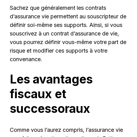
Sachez que généralement les contrats
d’assurance vie permettent au souscripteur de
définir soi-même ses supports. Ainsi, si vous
souscrivez à un contrat d’assurance de vie,
vous pourrez définir vous-même votre part de
risque et modifier ces supports à votre
convenance.
Les avantages
fiscaux et
successoraux
Comme vous l’aurez compris, l’assurance vie