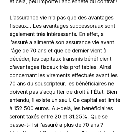
et cela, peu importe l’ancienneté du contrat !
L’assurance vie n’a pas que des avantages
fiscaux… Les avantages successoraux sont
également très intéressants. En effet, si
l’assuré a alimenté son assurance vie avant
l’âge de 70 ans et que ce dernier vient à
décéder, les capitaux transmis bénéficient
d’avantages fiscaux très profitables. Ainsi
concernant les virements effectués avant les
70 ans du souscripteur, les bénéficiaires ne
doivent pas s’acquitter de droit à l’État. Bien
entendu, il existe un seuil. Ce capital est limité
à 152 500 euros. Au-delà, les bénéficiaires
seront taxés entre 20 et 31,25%. Que se
passe-t-il si l’assuré a plus de 70 ans ?