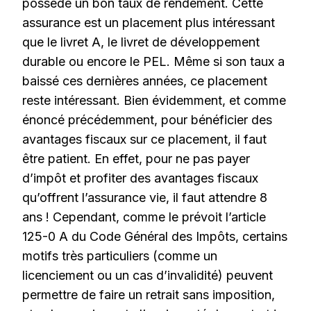
possède un bon taux de rendement. Cette
assurance est un placement plus intéressant
que le livret A, le livret de développement
durable ou encore le PEL. Même si son taux a
baissé ces dernières années, ce placement
reste intéressant. Bien évidemment, et comme
énoncé précédemment, pour bénéficier des
avantages fiscaux sur ce placement, il faut
être patient. En effet, pour ne pas payer
d’impôt et profiter des avantages fiscaux
qu’offrent l’assurance vie, il faut attendre 8
ans ! Cependant, comme le prévoit l’article
125-0 A du Code Général des Impôts, certains
motifs très particuliers (comme un
licenciement ou un cas d’invalidité) peuvent
permettre de faire un retrait sans imposition,