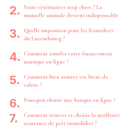
Soins vétérinaires trop chers ? La
mutuelle animale devient indispensable
Quelle imposition pour les frontaliers
du Luxembourg ?
Comment simuler votre financement
nautique en ligne ?
Comment bien assurer vos biens de
valeur ?
Pourquoi choisir une banque en ligne ?
Comment trouver et choisir la meilleure
assurance de prêt immobilier ?