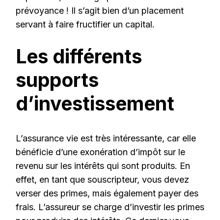
prévoyance ! Il s’agit bien d’un placement
servant à faire fructifier un capital.
Les différents
supports
d’investissement
L’assurance vie est très intéressante, car elle
bénéficie d’une exonération d’impôt sur le
revenu sur les intérêts qui sont produits. En
effet, en tant que souscripteur, vous devez
verser des primes, mais également payer des
frais. L’assureur se charge d’investir les primes