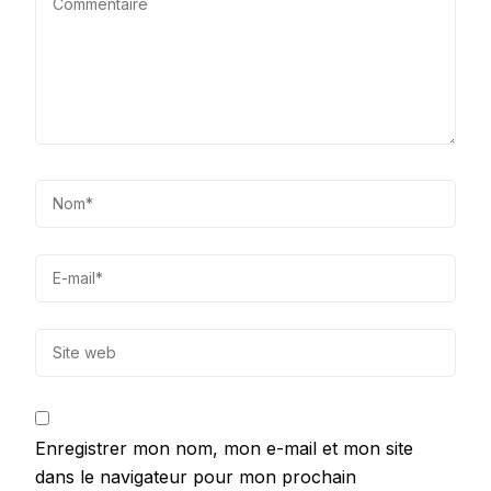
Enregistrer mon nom, mon e-mail et mon site
dans le navigateur pour mon prochain