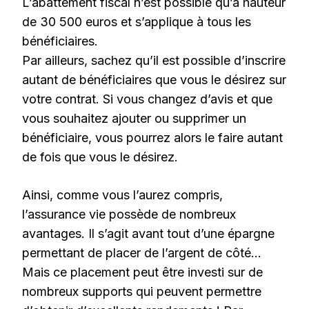
L’abattement fiscal n’est possible qu’à hauteur
de 30 500 euros et s’applique à tous les
bénéficiaires.
Par ailleurs, sachez qu’il est possible d’inscrire
autant de bénéficiaires que vous le désirez sur
votre contrat. Si vous changez d’avis et que
vous souhaitez ajouter ou supprimer un
bénéficiaire, vous pourrez alors le faire autant
de fois que vous le désirez.
Ainsi, comme vous l’aurez compris,
l’assurance vie possède de nombreux
avantages. Il s’agit avant tout d’une épargne
permettant de placer de l’argent de côté…
Mais ce placement peut être investi sur de
nombreux supports qui peuvent permettre