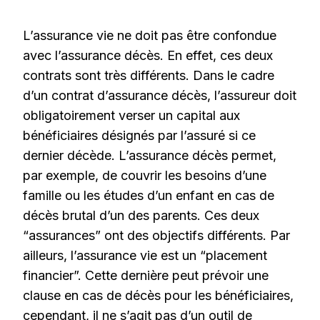
L’assurance vie ne doit pas être confondue
avec l’assurance décès. En effet, ces deux
contrats sont très différents. Dans le cadre
d’un contrat d’assurance décès, l’assureur doit
obligatoirement verser un capital aux
bénéficiaires désignés par l’assuré si ce
dernier décède. L’assurance décès permet,
par exemple, de couvrir les besoins d’une
famille ou les études d’un enfant en cas de
décès brutal d’un des parents. Ces deux
“assurances” ont des objectifs différents. Par
ailleurs, l’assurance vie est un “placement
financier”. Cette dernière peut prévoir une
clause en cas de décès pour les bénéficiaires,
cependant, il ne s’agit pas d’un outil de