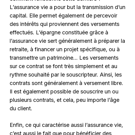
L’assurance vie a pour but la transmission d’un
capital. Elle permet également de percevoir
des intérêts qui proviennent des versements
effectués. L’épargne constituée grâce à
l’assurance vie sert généralement à préparer la
retraite, à financer un projet spécifique, ou à
transmettre un patrimoine… Les versements
sur ce contrat se font très simplement et au
rythme souhaité par le souscripteur. Ainsi, les
contrats sont généralement à versement libre.
Il est également possible de souscrire un ou
plusieurs contrats, et cela, peu importe l’âge
du client.
Enfin, ce qui caractérise aussi l’assurance vie,
c’est aussi le fait que pour bénéficier des