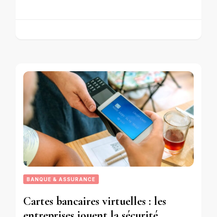
BANQUE & ASSURANCE
Cartes bancaires virtuelles : les
entreprises jouent la sécurité