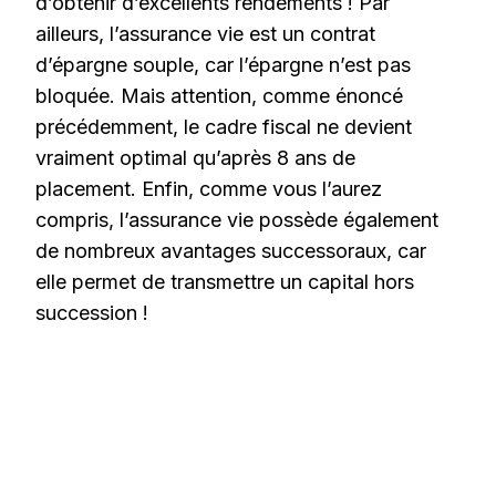
d’obtenir d’excellents rendements ! Par
ailleurs, l’assurance vie est un contrat
d’épargne souple, car l’épargne n’est pas
bloquée. Mais attention, comme énoncé
précédemment, le cadre fiscal ne devient
vraiment optimal qu’après 8 ans de
placement. Enfin, comme vous l’aurez
compris, l’assurance vie possède également
de nombreux avantages successoraux, car
elle permet de transmettre un capital hors
succession !