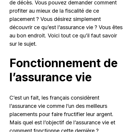
de décès. Vous pouvez demander comment
profiter au mieux de la fiscalité de ce
placement ? Vous désirez simplement
découvrir ce qu’est l’assurance vie ? Vous êtes
au bon endroit. Voici tout ce qu’il faut savoir
sur le sujet.
Fonctionnement de
l’assurance vie
C’est un fait, les français considèrent
l’assurance vie comme l’un des meilleurs
placements pour faire fructifier leur argent.
Mais quel est l’objectif de l’assurance vie et
comment fonctionne cette dernière ?