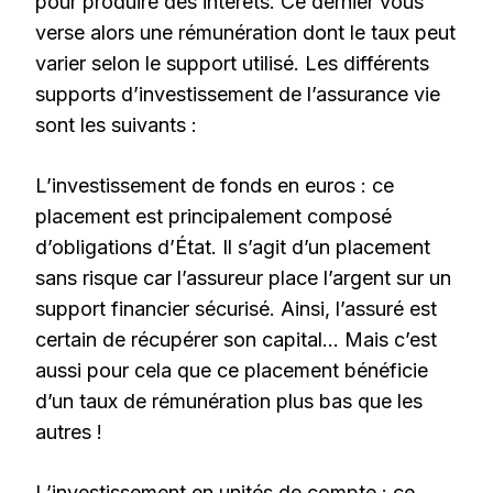
pour produire des intérêts. Ce dernier vous
verse alors une rémunération dont le taux peut
varier selon le support utilisé. Les différents
supports d’investissement de l’assurance vie
sont les suivants :
L’investissement de fonds en euros : ce
placement est principalement composé
d’obligations d’État. Il s’agit d’un placement
sans risque car l’assureur place l’argent sur un
support financier sécurisé. Ainsi, l’assuré est
certain de récupérer son capital… Mais c’est
aussi pour cela que ce placement bénéficie
d’un taux de rémunération plus bas que les
autres !
L’investissement en unités de compte : ce