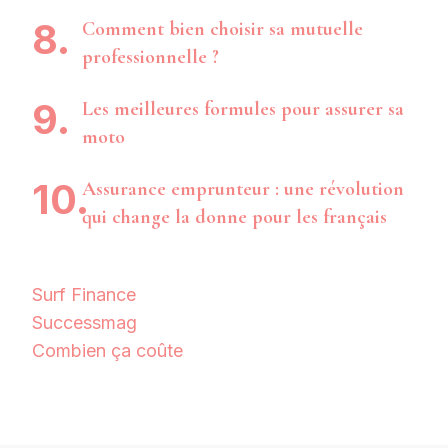
Comment bien choisir sa mutuelle
professionnelle ?
Les meilleures formules pour assurer sa
moto
Assurance emprunteur : une révolution
qui change la donne pour les français
Surf Finance
Successmag
Combien ça coûte