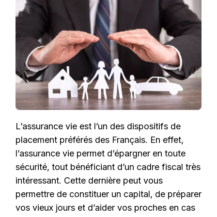
:
UN
DISPOSITIF
DE
DÉFISCALISATION
TRÈS
INTÉRESSANT
L’assurance vie est l’un des dispositifs de
placement préférés des Français. En effet,
l’assurance vie permet d’épargner en toute
sécurité, tout bénéficiant d’un cadre fiscal très
intéressant. Cette dernière peut vous
permettre de constituer un capital, de préparer
vos vieux jours et d’aider vos proches en cas