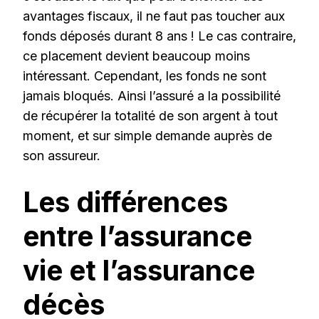
avantages fiscaux, il ne faut pas toucher aux
fonds déposés durant 8 ans ! Le cas contraire,
ce placement devient beaucoup moins
intéressant. Cependant, les fonds ne sont
jamais bloqués. Ainsi l’assuré a la possibilité
de récupérer la totalité de son argent à tout
moment, et sur simple demande auprès de
son assureur.
Les différences
entre l’assurance
vie et l’assurance
décès