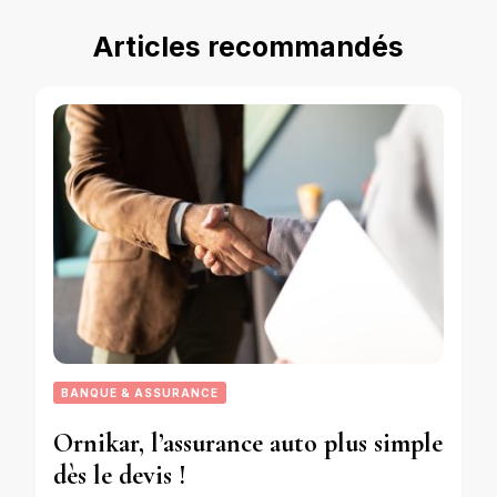
Articles recommandés
BANQUE & ASSURANCE
Ornikar, l’assurance auto plus simple
dès le devis !