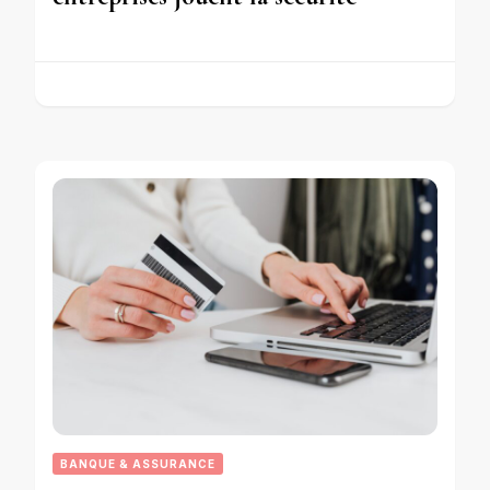
BANQUE & ASSURANCE