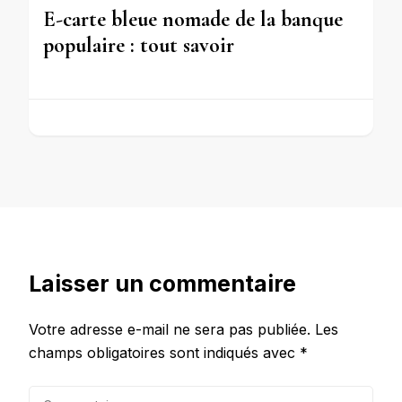
E-carte bleue nomade de la banque
populaire : tout savoir
Laisser un commentaire
Votre adresse e-mail ne sera pas publiée.
Les
champs obligatoires sont indiqués avec
*